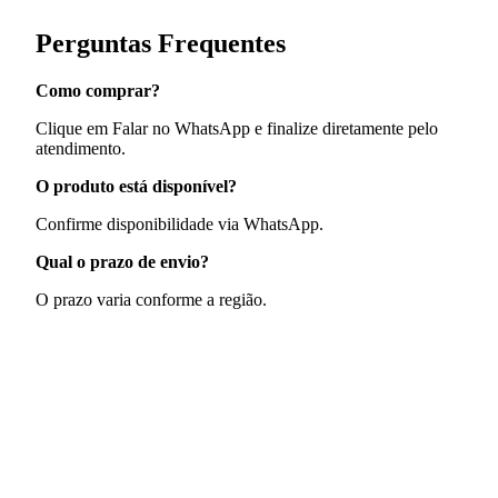
Perguntas Frequentes
Como comprar?
Clique em Falar no WhatsApp e finalize diretamente pelo
atendimento.
O produto está disponível?
Confirme disponibilidade via WhatsApp.
Qual o prazo de envio?
O prazo varia conforme a região.