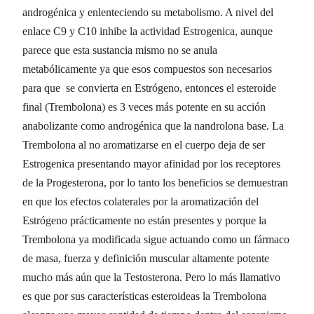
androgénica y enlenteciendo su metabolismo. A nivel del
enlace C9 y C10 inhibe la actividad Estrogenica, aunque
parece que esta sustancia mismo no se anula
metabólicamente ya que esos compuestos son necesarios
para que se convierta en Estrógeno, entonces el esteroide
final (Trembolona) es 3 veces más potente en su acción
anabolizante como androgénica que la nandrolona base. La
Trembolona al no aromatizarse en el cuerpo deja de ser
Estrogenica presentando mayor afinidad por los receptores
de la Progesterona, por lo tanto los beneficios se demuestran
en que los efectos colaterales por la aromatización del
Estrógeno prácticamente no están presentes y porque la
Trembolona ya modificada sigue actuando como un fármaco
de masa, fuerza y definición muscular altamente potente
mucho más aún que la Testosterona. Pero lo más llamativo
es que por sus características esteroideas la Trembolona