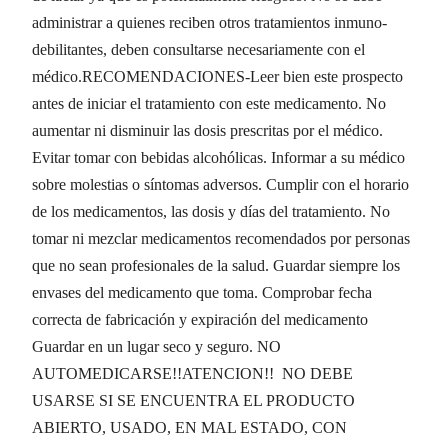
administrar a quienes reciben otros tratamientos inmuno-
debilitantes, deben consultarse necesariamente con el
médico.RECOMENDACIONES-Leer bien este prospecto
antes de iniciar el tratamiento con este medicamento. No
aumentar ni disminuir las dosis prescritas por el médico.
Evitar tomar con bebidas alcohólicas. Informar a su médico
sobre molestias o síntomas adversos. Cumplir con el horario
de los medicamentos, las dosis y días del tratamiento. No
tomar ni mezclar medicamentos recomendados por personas
que no sean profesionales de la salud. Guardar siempre los
envases del medicamento que toma. Comprobar fecha
correcta de fabricación y expiración del medicamento
Guardar en un lugar seco y seguro. NO
AUTOMEDICARSE!!ATENCION!! NO DEBE
USARSE SI SE ENCUENTRA EL PRODUCTO
ABIERTO, USADO, EN MAL ESTADO, CON