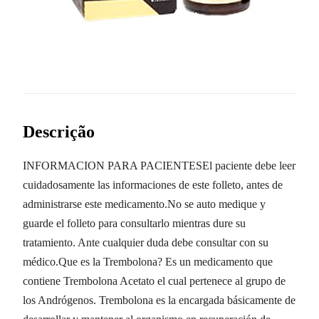
Descrição
INFORMACION PARA PACIENTESEl paciente debe leer
cuidadosamente las informaciones de este folleto, antes de
administrarse este medicamento.No se auto medique y
guarde el folleto para consultarlo mientras dure su
tratamiento. Ante cualquier duda debe consultar con su
médico.Que es la Trembolona? Es un medicamento que
contiene Trembolona Acetato el cual pertenece al grupo de
los Andrógenos. Trembolona es la encargada básicamente de