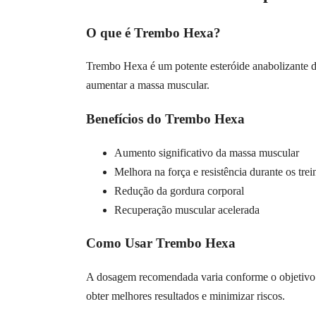
O que é Trembo Hexa?
Trembo Hexa é um potente esteróide anabolizante d
aumentar a massa muscular.
Benefícios do Trembo Hexa
Aumento significativo da massa muscular
Melhora na força e resistência durante os trei
Redução da gordura corporal
Recuperação muscular acelerada
Como Usar Trembo Hexa
A dosagem recomendada varia conforme o objetivo e 
obter melhores resultados e minimizar riscos.