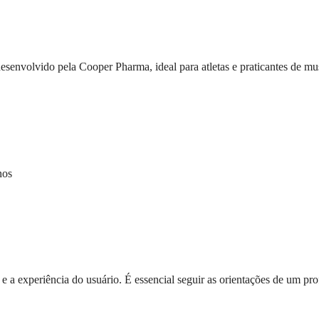
esenvolvido pela Cooper Pharma, ideal para atletas e praticantes de 
nos
a experiência do usuário. É essencial seguir as orientações de um prof