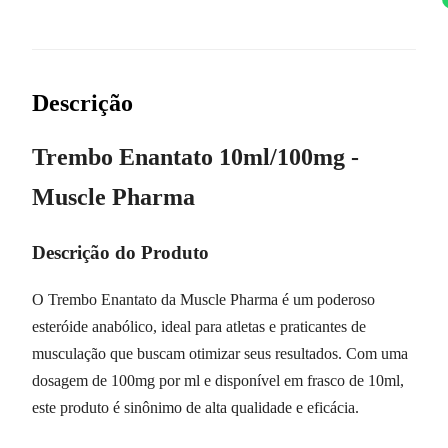
Descrição
Trembo Enantato 10ml/100mg -
Muscle Pharma
Descrição do Produto
O Trembo Enantato da Muscle Pharma é um poderoso
esteróide anabólico, ideal para atletas e praticantes de
musculação que buscam otimizar seus resultados. Com uma
dosagem de 100mg por ml e disponível em frasco de 10ml,
este produto é sinônimo de alta qualidade e eficácia.