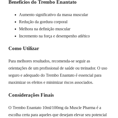
Benefícios do Trembo Enantato
Aumento significativo da massa muscular
Redução da gordura corporal
Melhora na definição muscular
Incremento na força e desempenho atlético
Como Utilizar
Para melhores resultados, recomenda-se seguir as
orientações de um profissional de saúde ou treinador. O uso
seguro e adequado do Trembo Enantato é essencial para
maximizar os efeitos e minimizar riscos associados.
Considerações Finais
O Trembo Enantato 10ml/100mg da Muscle Pharma é a
escolha certa para aqueles que desejam elevar seu potencial