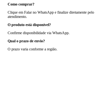
Como comprar?
Clique em Falar no WhatsApp e finalize diretamente pelo
atendimento.
O produto está disponível?
Confirme disponibilidade via WhatsApp.
Qual o prazo de envio?
O prazo varia conforme a região.