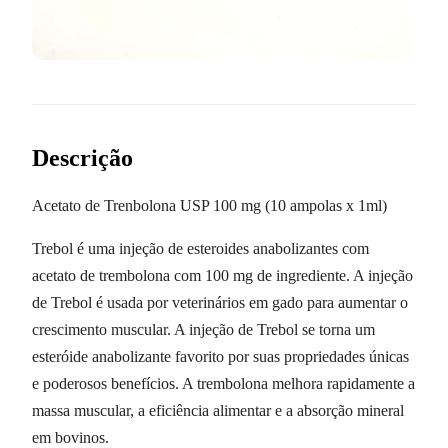
Descrição
Acetato de Trenbolona USP 100 mg (10 ampolas x 1ml)
Trebol é uma injeção de esteroides anabolizantes com
acetato de trembolona com 100 mg de ingrediente. A injeção
de Trebol é usada por veterinários em gado para aumentar o
crescimento muscular. A injeção de Trebol se torna um
esteróide anabolizante favorito por suas propriedades únicas
e poderosos benefícios. A trembolona melhora rapidamente a
massa muscular, a eficiência alimentar e a absorção mineral
em bovinos.