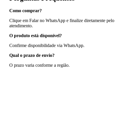
Como comprar?
Clique em Falar no WhatsApp e finalize diretamente pelo
atendimento.
O produto está disponível?
Confirme disponibilidade via WhatsApp.
Qual o prazo de envio?
O prazo varia conforme a região.