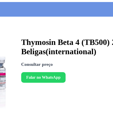
Thymosin Beta 4 (TB500)
Beligas(international)
Consultar preço
Falar no WhatsApp