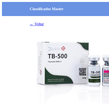
Classificados Master
← Voltar