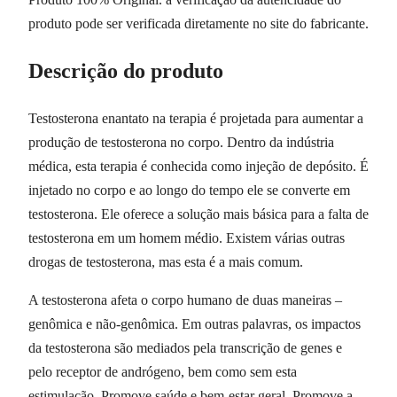
produto pode ser verificada diretamente no site do fabricante.
Descrição do produto
Testosterona enantato na terapia é projetada para aumentar a
produção de testosterona no corpo. Dentro da indústria
médica, esta terapia é conhecida como injeção de depósito. É
injetado no corpo e ao longo do tempo ele se converte em
testosterona. Ele oferece a solução mais básica para a falta de
testosterona em um homem médio. Existem várias outras
drogas de testosterona, mas esta é a mais comum.
A testosterona afeta o corpo humano de duas maneiras –
genômica e não-genômica. Em outras palavras, os impactos
da testosterona são mediados pela transcrição de genes e
pelo receptor de andrógeno, bem como sem esta
estimulação. Promove saúde e bem-estar geral. Promove a