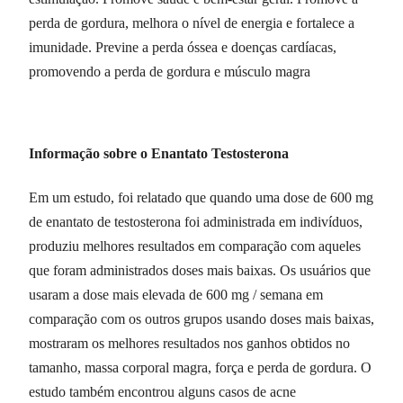
perda de gordura, melhora o nível de energia e fortalece a
imunidade. Previne a perda óssea e doenças cardíacas,
promovendo a perda de gordura e músculo magra
Informação sobre o Enantato Testosterona
Em um estudo, foi relatado que quando uma dose de 600 mg
de enantato de testosterona foi administrada em indivíduos,
produziu melhores resultados em comparação com aqueles
que foram administrados doses mais baixas. Os usuários que
usaram a dose mais elevada de 600 mg / semana em
comparação com os outros grupos usando doses mais baixas,
mostraram os melhores resultados nos ganhos obtidos no
tamanho, massa corporal magra, força e perda de gordura. O
estudo também encontrou alguns casos de acne