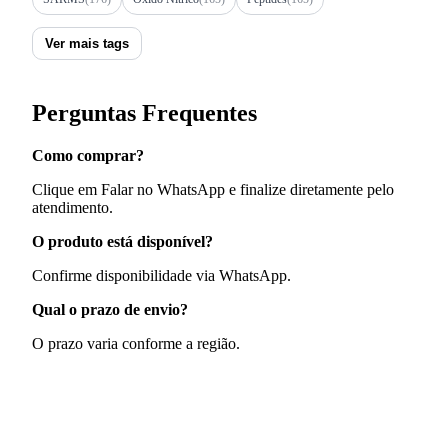
Ver mais tags
Perguntas Frequentes
Como comprar?
Clique em Falar no WhatsApp e finalize diretamente pelo
atendimento.
O produto está disponível?
Confirme disponibilidade via WhatsApp.
Qual o prazo de envio?
O prazo varia conforme a região.