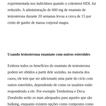
experimentada nos indivíduos quando o colesterol HDL foi
reduzido. A administração de 600 mg de enantato de
testosterona durante 20 semanas levou a cerca de 15 por
cento de ganho de massa corporal magra.
Usando testosterona enantato com outros esteróides
Embora todos os benefícios do enantato de testosterona
podem ser obtidos a partir dele sozinho, na maioria dos
casos, ele tem que ser adicionado uma parte do ciclo com
outros esteróides, dependendo de como os usuários estão
respondendo a ele. Por exemplo Trenbolona e Deca
Durabolin serão os mais adequados para aqueles que são
bulking, enquanto existem opções como compostos como