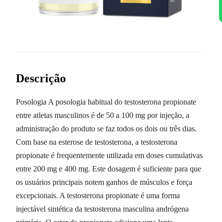
Descrição
Posologia A posologia habitual do testosterona propionate
entre atletas masculinos é de 50 a 100 mg por injeção, a
administração do produto se faz todos os dois ou três dias.
Com base na esterose de testosterona, a testosterona
propionate é frequentemente utilizada em doses cumulativas
entre 200 mg e 400 mg. Este dosagem é suficiente para que
os usuários principais notem ganhos de músculos e força
excepcionais. A testosterona propionate é uma forma
injectável sintética da testosterona masculina andrógena