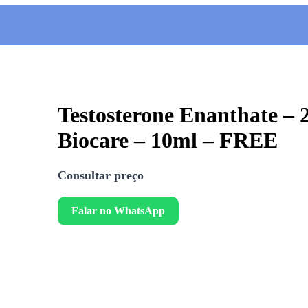
Testosterone Enanthate –
Biocare – 10ml – FREE
Consultar preço
Falar no WhatsApp