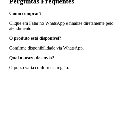
Perguntas Frequentes
Como comprar?
Clique em Falar no WhatsApp e finalize diretamente pelo
atendimento.
O produto está disponível?
Confirme disponibilidade via WhatsApp.
Qual o prazo de envio?
O prazo varia conforme a região.