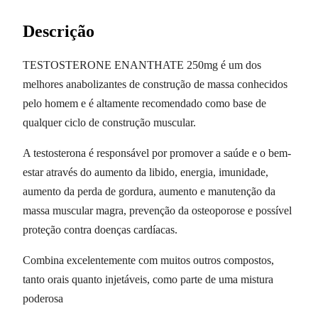
Descrição
TESTOSTERONE ENANTHATE 250mg é um dos
melhores anabolizantes de construção de massa conhecidos
pelo homem e é altamente recomendado como base de
qualquer ciclo de construção muscular.
A testosterona é responsável por promover a saúde e o bem-
estar através do aumento da libido, energia, imunidade,
aumento da perda de gordura, aumento e manutenção da
massa muscular magra, prevenção da osteoporose e possível
proteção contra doenças cardíacas.
Combina excelentemente com muitos outros compostos,
tanto orais quanto injetáveis, como parte de uma mistura
poderosa