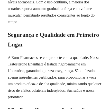
níveis hormonais. Com o uso contínuo, a maioria dos
usuários reporta aumento gradual na força e no volume
muscular, permitindo resultados consistentes ao longo do
tempo.
Segurança e Qualidade em Primeiro
Lugar
A Euro-Pharmacies se compromete com a qualidade. Nossa
Testosterone Enanthate é testada rigorosamente em
laboratório, garantindo pureza e segurança. São utilizados
apenas ingredientes certificados, para proporcionar a você
um produto eficaz e de alta qualidade, minimizando qualquer
risco de efeitos colaterais indesejados. Sua saúde é nossa
prioridade.