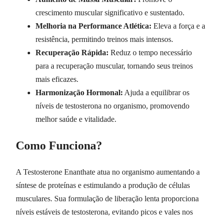
crescimento muscular significativo e sustentado.
Melhoria na Performance Atlética:
Eleva a força e a
resistência, permitindo treinos mais intensos.
Recuperação Rápida:
Reduz o tempo necessário
para a recuperação muscular, tornando seus treinos
mais eficazes.
Harmonização Hormonal:
Ajuda a equilibrar os
níveis de testosterona no organismo, promovendo
melhor saúde e vitalidade.
Como Funciona?
A Testosterone Enanthate atua no organismo aumentando a
síntese de proteínas e estimulando a produção de células
musculares. Sua formulação de liberação lenta proporciona
níveis estáveis de testosterona, evitando picos e vales nos