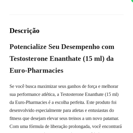
Descrição
Potencialize Seu Desempenho com
Testosterone Enanthate (15 ml) da
Euro-Pharmacies
Se você busca maximizar seus ganhos de força e melhorar
sua performance atlética, a Testosterone Enanthate (15 ml)
da Euro-Pharmacies é a escolha perfeita. Este produto foi
desenvolvido especialmente para atletas e entusiastas do
fitness que desejam elevar seus treinos a um novo patamar.
Com uma fórmula de liberação prolongada, você encontrará