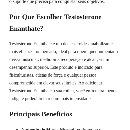
o suporte que precisa para conquistar seus objetivos.
Por Que Escolher Testosterone
Enanthate?
Testosterone Enanthate é um dos esteroides anabolizantes
mais eficazes no mercado, ideal para quem quer aumentar a
massa muscular, melhorar a recuperação e alcançar um
desempenho superior. Este produto é indicado para
fisiculturistas, atletas de força e qualquer pessoa
comprometida em elevar seus limites. Ao adicionar
Testosterone Enanthate à sua rotina, você enfrentará menos
fadiga e poderá treinar com mais intensidade.
Principais Benefícios
Aumento de Massa Muscular:
Promove o