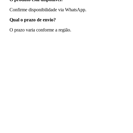
Confirme disponibilidade via WhatsApp.
Qual o prazo de envio?
O prazo varia conforme a região.