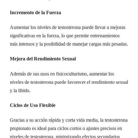
Incremento de la Fuerza
Aumentar los niveles de testosterona puede llevar a mejoras
significativas en la fuerza, lo que permite entrenamientos
más intensos y la posibilidad de manejar cargas más pesadas.
Mejora del Rendimiento Sexual
Además de sus usos en fisicoculturismo, aumentar los
niveles de testosterona puede favorecer el rendimiento sexual
y la libido.
Ciclos de Uso Flexible
Gracias a su acción rápida y corta vida media, la testosterona
propionato es ideal para ciclos cortos o ajustes precisos en
niveles de testosterona, minimizando efectos secundarios