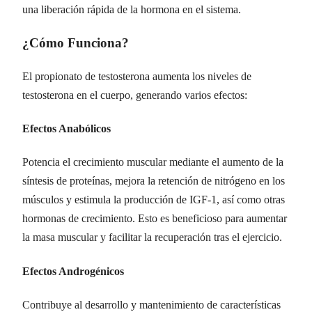
una liberación rápida de la hormona en el sistema.
¿Cómo Funciona?
El propionato de testosterona aumenta los niveles de
testosterona en el cuerpo, generando varios efectos:
Efectos Anabólicos
Potencia el crecimiento muscular mediante el aumento de la
síntesis de proteínas, mejora la retención de nitrógeno en los
músculos y estimula la producción de IGF-1, así como otras
hormonas de crecimiento. Esto es beneficioso para aumentar
la masa muscular y facilitar la recuperación tras el ejercicio.
Efectos Androgénicos
Contribuye al desarrollo y mantenimiento de características