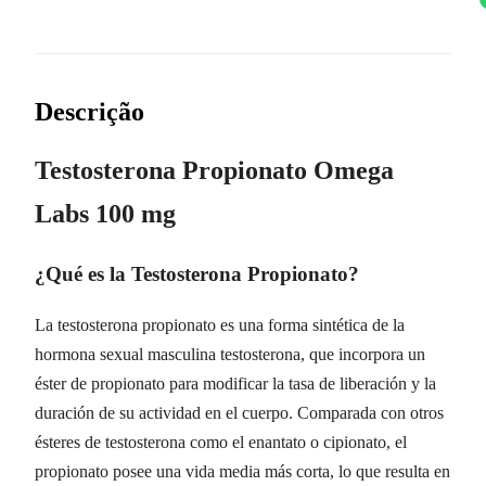
Descrição
Testosterona Propionato Omega
Labs 100 mg
¿Qué es la Testosterona Propionato?
La testosterona propionato es una forma sintética de la
hormona sexual masculina testosterona, que incorpora un
éster de propionato para modificar la tasa de liberación y la
duración de su actividad en el cuerpo. Comparada con otros
ésteres de testosterona como el enantato o cipionato, el
propionato posee una vida media más corta, lo que resulta en