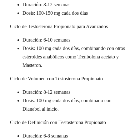
Duración: 8-12 semanas
Dosis: 100-150 mg cada dos días
Ciclo de Testosterona Propionato para Avanzados
Duración: 6-10 semanas
Dosis: 100 mg cada dos días, combinando con otros
esteroides anabólicos como Trenbolona acetato y
Masteron.
Ciclo de Volumen con Testosterona Propionato
Duración: 8-12 semanas
Dosis: 100 mg cada dos días, combinado con
Dianabol al inicio.
Ciclo de Definición con Testosterona Propionato
Duración: 6-8 semanas