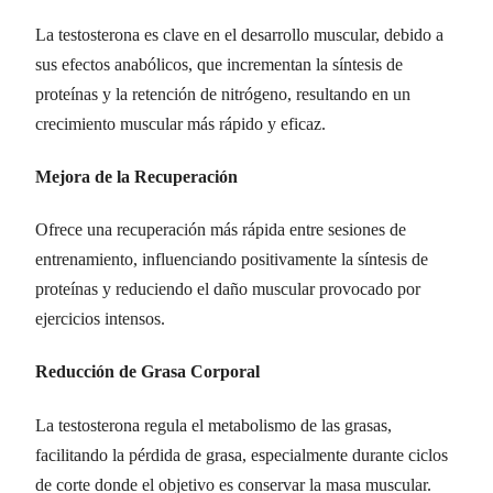
La testosterona es clave en el desarrollo muscular, debido a
sus efectos anabólicos, que incrementan la síntesis de
proteínas y la retención de nitrógeno, resultando en un
crecimiento muscular más rápido y eficaz.
Mejora de la Recuperación
Ofrece una recuperación más rápida entre sesiones de
entrenamiento, influenciando positivamente la síntesis de
proteínas y reduciendo el daño muscular provocado por
ejercicios intensos.
Reducción de Grasa Corporal
La testosterona regula el metabolismo de las grasas,
facilitando la pérdida de grasa, especialmente durante ciclos
de corte donde el objetivo es conservar la masa muscular.