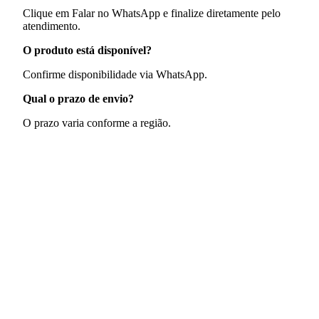
Clique em Falar no WhatsApp e finalize diretamente pelo
atendimento.
O produto está disponível?
Confirme disponibilidade via WhatsApp.
Qual o prazo de envio?
O prazo varia conforme a região.