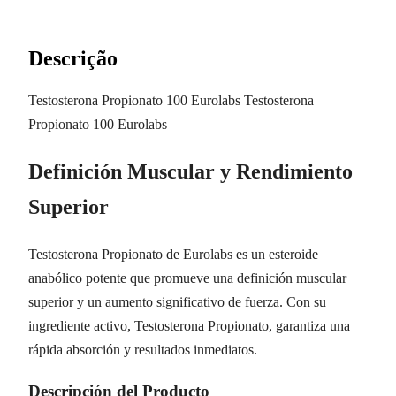
Descrição
Testosterona Propionato 100 Eurolabs Testosterona
Propionato 100 Eurolabs
Definición Muscular y Rendimiento
Superior
Testosterona Propionato de Eurolabs es un esteroide
anabólico potente que promueve una definición muscular
superior y un aumento significativo de fuerza. Con su
ingrediente activo, Testosterona Propionato, garantiza una
rápida absorción y resultados inmediatos.
Descripción del Producto