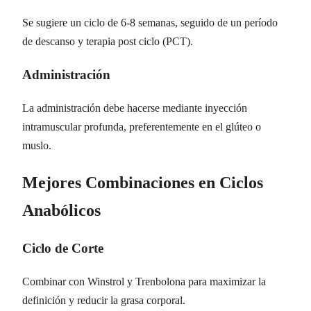
Se sugiere un ciclo de 6-8 semanas, seguido de un período
de descanso y terapia post ciclo (PCT).
Administración
La administración debe hacerse mediante inyección
intramuscular profunda, preferentemente en el glúteo o
muslo.
Mejores Combinaciones en Ciclos
Anabólicos
Ciclo de Corte
Combinar con Winstrol y Trenbolona para maximizar la
definición y reducir la grasa corporal.