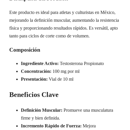
Este producto es ideal para atletas y culturistas en México,
mejorando la definición muscular, aumentando la resistencia
física y proporcionando resultados rápidos. Es versátil, apto
tanto para ciclos de corte como de volumen.
Composición
Ingrediente Activo:
Testosterona Propionato
Concentración:
100 mg por ml
Presentación:
Vial de 10 ml
Beneficios Clave
Definición Muscular:
Promueve una musculatura
firme y bien definida.
Incremento Rápido de Fuerza:
Mejora