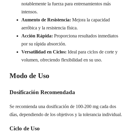
notablemente la fuerza para entrenamientos más
intensos.
Aumento de Resistencia:
Mejora la capacidad
aeróbica y la resistencia física.
Acción Rápida:
Proporciona resultados inmediatos
por su rápida absorción.
Versatilidad en Ciclos:
Ideal para ciclos de corte y
volumen, ofreciendo flexibilidad en su uso.
Modo de Uso
Dosificación Recomendada
Se recomienda una dosificación de 100-200 mg cada dos
días, dependiendo de los objetivos y la tolerancia individual.
Ciclo de Uso