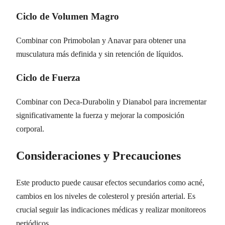
Ciclo de Volumen Magro
Combinar con Primobolan y Anavar para obtener una
musculatura más definida y sin retención de líquidos.
Ciclo de Fuerza
Combinar con Deca-Durabolin y Dianabol para incrementar
significativamente la fuerza y mejorar la composición
corporal.
Consideraciones y Precauciones
Este producto puede causar efectos secundarios como acné,
cambios en los niveles de colesterol y presión arterial. Es
crucial seguir las indicaciones médicas y realizar monitoreos
periódicos.