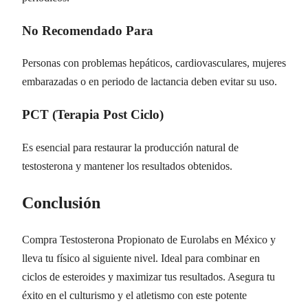
No Recomendado Para
Personas con problemas hepáticos, cardiovasculares, mujeres
embarazadas o en periodo de lactancia deben evitar su uso.
PCT (Terapia Post Ciclo)
Es esencial para restaurar la producción natural de
testosterona y mantener los resultados obtenidos.
Conclusión
Compra Testosterona Propionato de Eurolabs en México y
lleva tu físico al siguiente nivel. Ideal para combinar en
ciclos de esteroides y maximizar tus resultados. Asegura tu
éxito en el culturismo y el atletismo con este potente