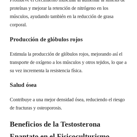
proteínas y mejorar la retención de nitrógeno en los
músculos, ayudando también en la reducción de grasa
corporal.
Producción de glóbulos rojos
Estimula la producción de glóbulos rojos, mejorando así el
transporte de oxígeno a los músculos y otros tejidos, lo que a
su vez incrementa la resistencia física.
Salud ósea
Contribuye a una mejor densidad ósea, reduciendo el riesgo
de fracturas y osteoporosis.
Beneficios de la Testosterona
Enantato en el Fisicoculturismo