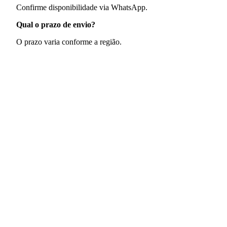
Confirme disponibilidade via WhatsApp.
Qual o prazo de envio?
O prazo varia conforme a região.