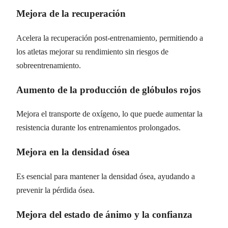
Mejora de la recuperación
Acelera la recuperación post-entrenamiento, permitiendo a
los atletas mejorar su rendimiento sin riesgos de
sobreentrenamiento.
Aumento de la producción de glóbulos rojos
Mejora el transporte de oxígeno, lo que puede aumentar la
resistencia durante los entrenamientos prolongados.
Mejora en la densidad ósea
Es esencial para mantener la densidad ósea, ayudando a
prevenir la pérdida ósea.
Mejora del estado de ánimo y la confianza