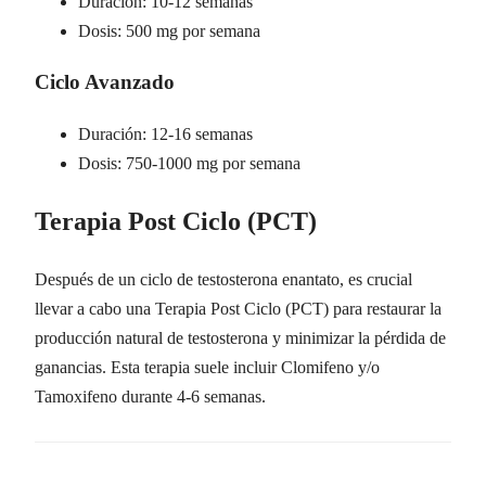
Duración: 10-12 semanas
Dosis: 500 mg por semana
Ciclo Avanzado
Duración: 12-16 semanas
Dosis: 750-1000 mg por semana
Terapia Post Ciclo (PCT)
Después de un ciclo de testosterona enantato, es crucial
llevar a cabo una Terapia Post Ciclo (PCT) para restaurar la
producción natural de testosterona y minimizar la pérdida de
ganancias. Esta terapia suele incluir Clomifeno y/o
Tamoxifeno durante 4-6 semanas.