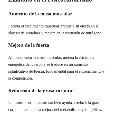
Aumento de la masa muscular
Facilita el crecimiento muscular gracias a su efecto en la
síntesis de proteínas y mejora en la retención de nitrógeno.
Mejora de la fuerza
Al incrementar la masa muscular, mejora la eficiencia
energética del cuerpo y se traduce en un aumento
significativo de fuerza, fundamental para el entrenamiento y
la competición.
Reducción de la grasa corporal
La testosterona enantato también ayuda a reducir la grasa
corporal mediante la mejora del metabolismo y la lipólisis.