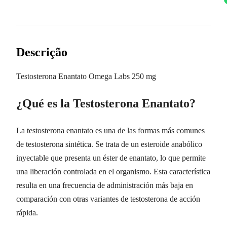
Descrição
Testosterona Enantato Omega Labs 250 mg
¿Qué es la Testosterona Enantato?
La testosterona enantato es una de las formas más comunes
de testosterona sintética. Se trata de un esteroide anabólico
inyectable que presenta un éster de enantato, lo que permite
una liberación controlada en el organismo. Esta característica
resulta en una frecuencia de administración más baja en
comparación con otras variantes de testosterona de acción
rápida.