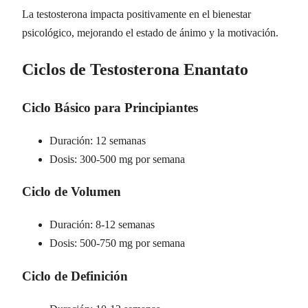
La testosterona impacta positivamente en el bienestar
psicológico, mejorando el estado de ánimo y la motivación.
Ciclos de Testosterona Enantato
Ciclo Básico para Principiantes
Duración: 12 semanas
Dosis: 300-500 mg por semana
Ciclo de Volumen
Duración: 8-12 semanas
Dosis: 500-750 mg por semana
Ciclo de Definición