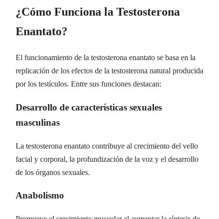
¿Cómo Funciona la Testosterona
Enantato?
El funcionamiento de la testosterona enantato se basa en la
replicación de los efectos de la testosterona natural producida
por los testículos. Entre sus funciones destacan:
Desarrollo de características sexuales
masculinas
La testosterona enantato contribuye al crecimiento del vello
facial y corporal, la profundización de la voz y el desarrollo
de los órganos sexuales.
Anabolismo
Promueve el crecimiento muscular al aumentar la síntesis de