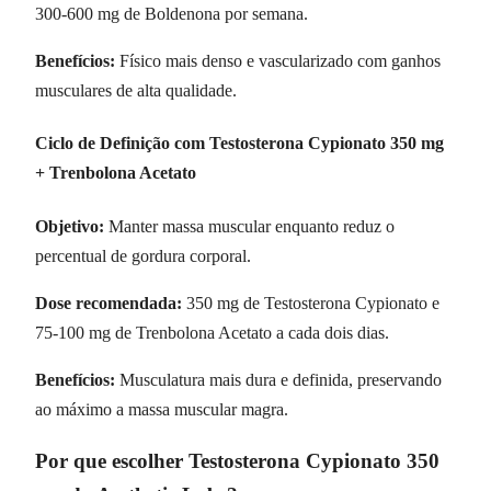
300-600 mg de Boldenona por semana.
Benefícios:
Físico mais denso e vascularizado com ganhos
musculares de alta qualidade.
Ciclo de Definição com Testosterona Cypionato 350 mg
+ Trenbolona Acetato
Objetivo:
Manter massa muscular enquanto reduz o
percentual de gordura corporal.
Dose recomendada:
350 mg de Testosterona Cypionato e
75-100 mg de Trenbolona Acetato a cada dois dias.
Benefícios:
Musculatura mais dura e definida, preservando
ao máximo a massa muscular magra.
Por que escolher Testosterona Cypionato 350