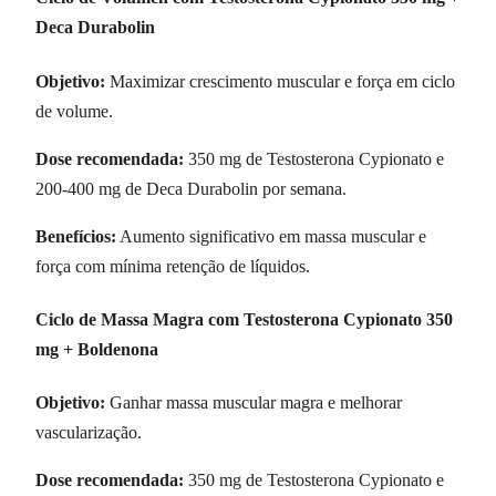
Deca Durabolin
Objetivo:
Maximizar crescimento muscular e força em ciclo
de volume.
Dose recomendada:
350 mg de Testosterona Cypionato e
200-400 mg de Deca Durabolin por semana.
Benefícios:
Aumento significativo em massa muscular e
força com mínima retenção de líquidos.
Ciclo de Massa Magra com Testosterona Cypionato 350
mg + Boldenona
Objetivo:
Ganhar massa muscular magra e melhorar
vascularização.
Dose recomendada:
350 mg de Testosterona Cypionato e