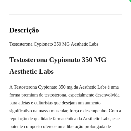
Descrição
Testosterona Cypionato 350 MG Aesthetic Labs
Testosterona Cypionato 350 MG
Aesthetic Labs
A Testosterona Cypionato 350 mg da Aesthetic Labs é uma
forma premium de testosterona, especialmente desenvolvida
para atletas e culturistas que desejam um aumento
significativo na massa muscular, força e desempenho. Com a
reputação de qualidade farmacêutica da Aesthetic Labs, este
potente composto oferece uma liberação prolongada de