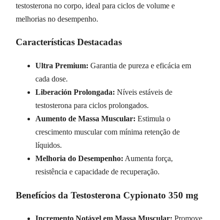
testosterona no corpo, ideal para ciclos de volume e
melhorias no desempenho.
Características Destacadas
Ultra Premium:
Garantia de pureza e eficácia em
cada dose.
Liberación Prolongada:
Níveis estáveis de
testosterona para ciclos prolongados.
Aumento de Massa Muscular:
Estimula o
crescimento muscular com mínima retenção de
líquidos.
Melhoria do Desempenho:
Aumenta força,
resistência e capacidade de recuperação.
Benefícios da Testosterona Cypionato 350 mg
Incremento Notável em Massa Muscular:
Promove