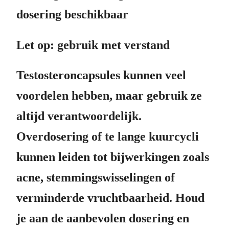
dosering beschikbaar
Let op: gebruik met verstand
Testosteroncapsules kunnen veel
voordelen hebben, maar gebruik ze
altijd verantwoordelijk.
Overdosering of te lange kuurcycli
kunnen leiden tot bijwerkingen zoals
acne, stemmingswisselingen of
verminderde vruchtbaarheid. Houd
je aan de aanbevolen dosering en