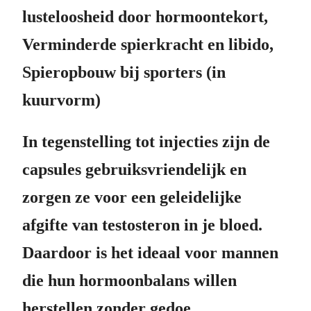
lusteloosheid door hormoontekort,
Verminderde spierkracht en libido,
Spieropbouw bij sporters (in
kuurvorm)
In tegenstelling tot injecties zijn de
capsules gebruiksvriendelijk en
zorgen ze voor een geleidelijke
afgifte van testosteron in je bloed.
Daardoor is het ideaal voor mannen
die hun hormoonbalans willen
herstellen zonder gedoe.