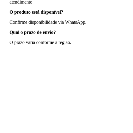
atendimento.
O produto está disponível?
Confirme disponibilidade via WhatsApp.
Qual o prazo de envio?
O prazo varia conforme a região.