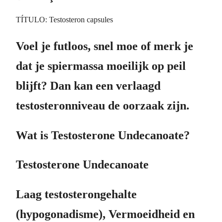
TÍTULO: Testosteron capsules
Voel je futloos, snel moe of merk je
dat je spiermassa moeilijk op peil
blijft? Dan kan een verlaagd
testosteronniveau de oorzaak zijn.
Wat is Testosterone Undecanoate?
Testosterone Undecanoate
Laag testosterongehalte
(hypogonadisme), Vermoeidheid en