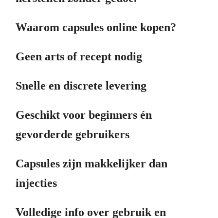
Waarom capsules online kopen?
Geen arts of recept nodig
Snelle en discrete levering
Geschikt voor beginners én
gevorderde gebruikers
Capsules zijn makkelijker dan
injecties
Volledige info over gebruik en