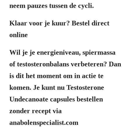
neem pauzes tussen de cycli.
Klaar voor je kuur? Bestel direct
online
Wil je je energieniveau, spiermassa
of testosteronbalans verbeteren? Dan
is dit het moment om in actie te
komen. Je kunt nu Testosterone
Undecanoate capsules bestellen
zonder recept via
anabolenspecialist.com