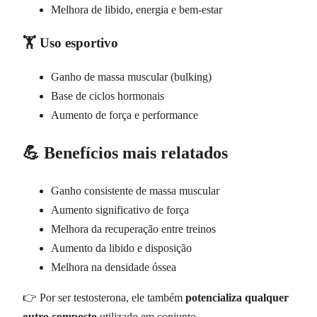
Melhora de libido, energia e bem-estar
🏋️ Uso esportivo
Ganho de massa muscular (bulking)
Base de ciclos hormonais
Aumento de força e performance
💪 Benefícios mais relatados
Ganho consistente de massa muscular
Aumento significativo de força
Melhora da recuperação entre treinos
Aumento da libido e disposição
Melhora na densidade óssea
👉 Por ser testosterona, ele também
potencializa qualquer
outro composto
utilizado em conjunto.