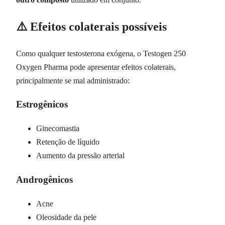
⚠️ Efeitos colaterais possíveis
Como qualquer testosterona exógena, o Testogen 250
Oxygen Pharma pode apresentar efeitos colaterais,
principalmente se mal administrado:
Estrogênicos
Ginecomastia
Retenção de líquido
Aumento da pressão arterial
Androgênicos
Acne
Oleosidade da pele