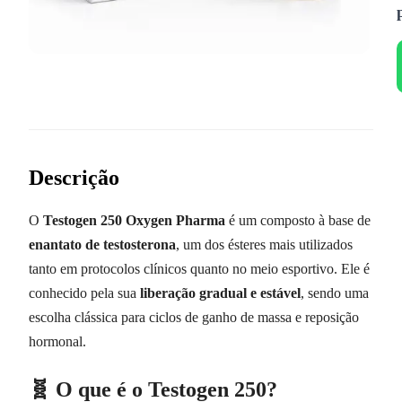
Descrição
O
Testogen 250 Oxygen Pharma
é um composto à base de
enantato de testosterona
, um dos ésteres mais utilizados
tanto em protocolos clínicos quanto no meio esportivo. Ele é
conhecido pela sua
liberação gradual e estável
, sendo uma
escolha clássica para ciclos de ganho de massa e reposição
hormonal.
🧬 O que é o Testogen 250?