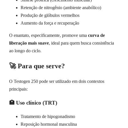
Retenção de nitrogênio (ambiente anabólico)
Produção de glóbulos vermelhos
Aumento da força e recuperação
O enantato, especificamente, promove uma
curva de
liberação mais suave
, ideal para quem busca consistência
ao longo do ciclo.
🚀 Para que serve?
O Testogen 250 pode ser utilizado em dois contextos
principais:
🏥 Uso clínico (TRT)
Tratamento de hipogonadismo
Reposição hormonal masculina