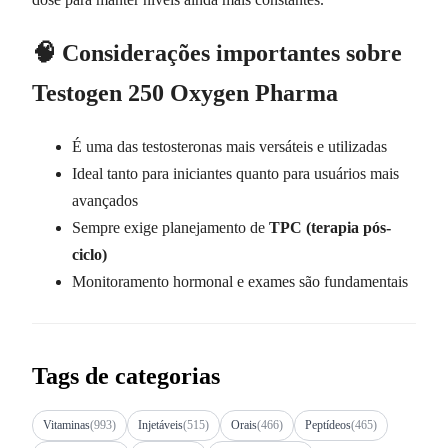
🧠 Considerações importantes sobre
Testogen 250 Oxygen Pharma
É uma das testosteronas mais versáteis e utilizadas
Ideal tanto para iniciantes quanto para usuários mais
avançados
Sempre exige planejamento de
TPC (terapia pós-
ciclo)
Monitoramento hormonal e exames são fundamentais
Tags de categorias
Vitaminas
(993)
Injetáveis
(515)
Orais
(466)
Peptídeos
(465)