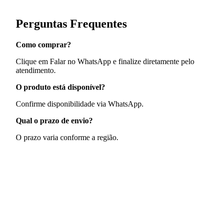
Perguntas Frequentes
Como comprar?
Clique em Falar no WhatsApp e finalize diretamente pelo
atendimento.
O produto está disponível?
Confirme disponibilidade via WhatsApp.
Qual o prazo de envio?
O prazo varia conforme a região.