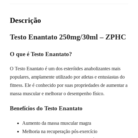
Descrição
Testo Enantato 250mg/30ml – ZPHC
O que é Testo Enantato?
O Testo Enantato é um dos esteróides anabolizantes mais
populares, amplamente utilizado por atletas e entusiastas do
fitness. Ele é conhecido por suas propriedades de aumentar a
massa muscular e melhorar o desempenho físico.
Benefícios do Testo Enantato
Aumento da massa muscular magra
Melhoria na recuperação pós-exercício