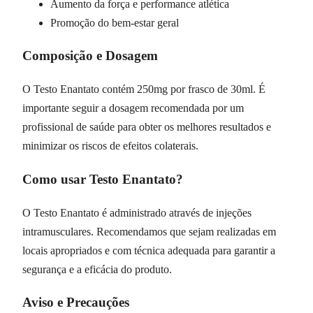
Aumento da força e performance atlética
Promoção do bem-estar geral
Composição e Dosagem
O Testo Enantato contém 250mg por frasco de 30ml. É
importante seguir a dosagem recomendada por um
profissional de saúde para obter os melhores resultados e
minimizar os riscos de efeitos colaterais.
Como usar Testo Enantato?
O Testo Enantato é administrado através de injeções
intramusculares. Recomendamos que sejam realizadas em
locais apropriados e com técnica adequada para garantir a
segurança e a eficácia do produto.
Aviso e Precauções