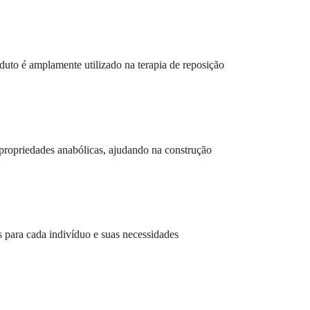
 é amplamente utilizado na terapia de reposição
ropriedades anabólicas, ajudando na construção
s para cada indivíduo e suas necessidades