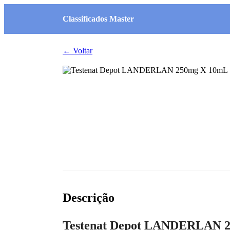
Classificados Master
← Voltar
Descrição
Testenat Depot LANDERLAN 