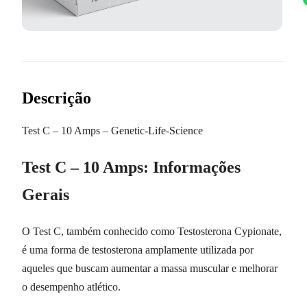
Descrição
Test C – 10 Amps – Genetic-Life-Science
Test C – 10 Amps: Informações
Gerais
O Test C, também conhecido como Testosterona Cypionate,
é uma forma de testosterona amplamente utilizada por
aqueles que buscam aumentar a massa muscular e melhorar
o desempenho atlético.