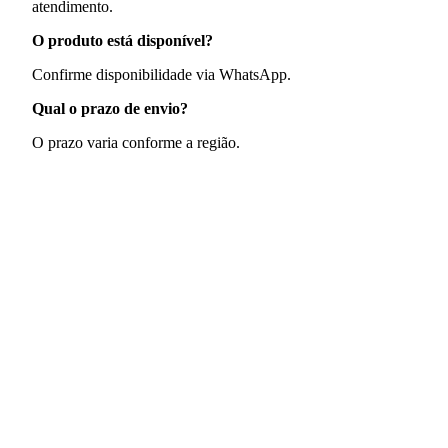
atendimento.
O produto está disponível?
Confirme disponibilidade via WhatsApp.
Qual o prazo de envio?
O prazo varia conforme a região.