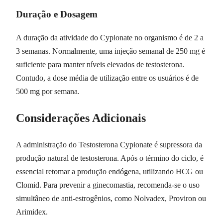
Duração e Dosagem
A duração da atividade do Cypionate no organismo é de 2 a
3 semanas. Normalmente, uma injeção semanal de 250 mg é
suficiente para manter níveis elevados de testosterona.
Contudo, a dose média de utilização entre os usuários é de
500 mg por semana.
Considerações Adicionais
A administração do Testosterona Cypionate é supressora da
produção natural de testosterona. Após o término do ciclo, é
essencial retomar a produção endógena, utilizando HCG ou
Clomid. Para prevenir a ginecomastia, recomenda-se o uso
simultâneo de anti-estrogênios, como Nolvadex, Proviron ou
Arimidex.