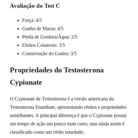
Avaliação do Test C
Força: 4/5
Ganho de Massa: 4/5
Perda de Gordura/Água: 2/5
Efeitos Colaterais: 3/5
Conservação do Ganho: 3/5
Propriedades do Testosterona
Cypionate
O Cypionate de Testosterona é a versão americana da
Testosterona Enanthate, apresentando efeitos e propriedades
semelhantes. A principal diferença é que o Cypionate possui
um tempo de ação um pouco mais curto, mas ainda assim é
classificado como um efeito retardado.