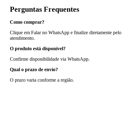
Perguntas Frequentes
Como comprar?
Clique em Falar no WhatsApp e finalize diretamente pelo
atendimento.
O produto está disponível?
Confirme disponibilidade via WhatsApp.
Qual o prazo de envio?
O prazo varia conforme a região.