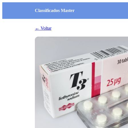
Classificados Master
← Voltar