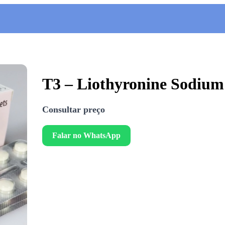
T3 – Liothyronine Sodium
Consultar preço
Falar no WhatsApp