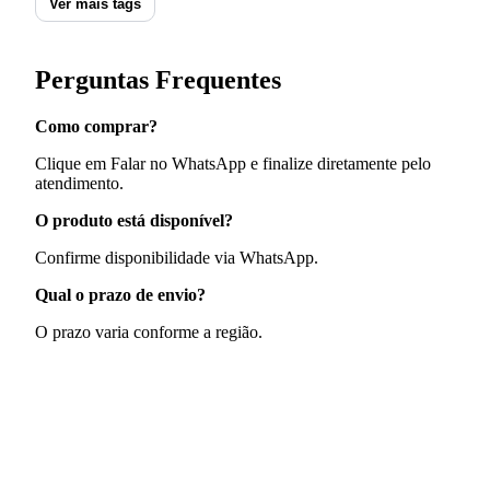
Ver mais tags
Perguntas Frequentes
Como comprar?
Clique em Falar no WhatsApp e finalize diretamente pelo
atendimento.
O produto está disponível?
Confirme disponibilidade via WhatsApp.
Qual o prazo de envio?
O prazo varia conforme a região.