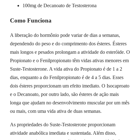
100mg de Decanoato de Testosterona
Como Funciona
A liberação do hormônio pode variar de dias a semanas,
dependendo do peso e do comprimento dos ésteres. Ésteres
mais longos e pesados prolongam a atividade do esteróide. O
Propionato e o Fenilpropionato têm vidas ativas menores em
Suste-Testosterone. A vida ativa do Propionato é de 1 a 2
dias, enquanto a do Fenilpropionato é de 4 a 5 dias. Esses
dois ésteres proporcionam um efeito imediato. O Isocaproato
e o Decanoato, por outro lado, são ésteres de ação mais
longa que ajudam no desenvolvimento muscular por um mês
ou mais, com uma vida ativa de duas semanas.
As propriedades do Suste-Testosterone proporcionam
atividade anabólica imediata e sustentada. Além disso,