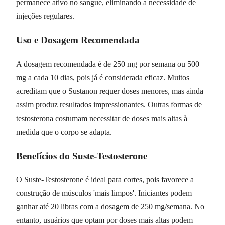
permanece ativo no sangue, eliminando a necessidade de
injeções regulares.
Uso e Dosagem Recomendada
A dosagem recomendada é de 250 mg por semana ou 500
mg a cada 10 dias, pois já é considerada eficaz. Muitos
acreditam que o Sustanon requer doses menores, mas ainda
assim produz resultados impressionantes. Outras formas de
testosterona costumam necessitar de doses mais altas à
medida que o corpo se adapta.
Benefícios do Suste-Testosterone
O Suste-Testosterone é ideal para cortes, pois favorece a
construção de músculos 'mais limpos'. Iniciantes podem
ganhar até 20 libras com a dosagem de 250 mg/semana. No
entanto, usuários que optam por doses mais altas podem