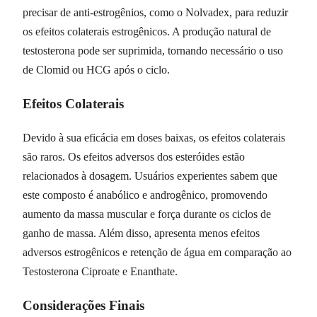
precisar de anti-estrogênios, como o Nolvadex, para reduzir
os efeitos colaterais estrogênicos. A produção natural de
testosterona pode ser suprimida, tornando necessário o uso
de Clomid ou HCG após o ciclo.
Efeitos Colaterais
Devido à sua eficácia em doses baixas, os efeitos colaterais
são raros. Os efeitos adversos dos esteróides estão
relacionados à dosagem. Usuários experientes sabem que
este composto é anabólico e androgênico, promovendo
aumento da massa muscular e força durante os ciclos de
ganho de massa. Além disso, apresenta menos efeitos
adversos estrogênicos e retenção de água em comparação ao
Testosterona Ciproate e Enanthate.
Considerações Finais