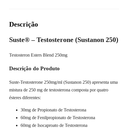
Descrição
Suste® – Testosterone (Sustanon 250)
Testosteron Esters Blend 250mg
Descrição do Produto
Suste-Testosterone 250mg/ml (Sustanon 250) apresenta uma
mistura de 250 mg de testosterona composta por quatro
ésteres diferentes:
30mg de Propionato de Testosterona
60mg de Fenilpropionato de Testosterona
60mg de Isocaproato de Testosterona