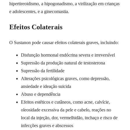
hipertireoidismo, a hipogonadismo, a virilização em crianças
e adolescentes, e a ginecomastia.
Efeitos Colaterais
O Sustanon pode causar efeitos colaterais graves, incluindo:
Disfunção hormonal endócrina severa e irreversível
Supressão da produção natural de testosterona
Supressão da fertilidade
Alterações psicológicas graves, como depressão,
ansiedade e ideação suicida
Abuso e dependência
Efeitos estéticos e cutâneos, como acne, calvície,
oleosidade excessiva da pele e cabelo, reações no
local da injeção, dor, vermelhidão, inchaço e risco de
infecções graves e abscessos