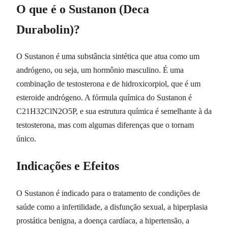
O que é o Sustanon (Deca
Durabolin)?
O Sustanon é uma substância sintética que atua como um
andrógeno, ou seja, um hormônio masculino. É uma
combinação de testosterona e de hidroxicorpiol, que é um
esteroide andrógeno. A fórmula química do Sustanon é
C21H32ClN2O5P, e sua estrutura química é semelhante à da
testosterona, mas com algumas diferenças que o tornam
único.
Indicações e Efeitos
O Sustanon é indicado para o tratamento de condições de
saúde como a infertilidade, a disfunção sexual, a hiperplasia
prostática benigna, a doença cardíaca, a hipertensão, a