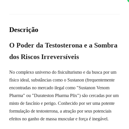
Descrição
O Poder da Testosterona e a Sombra
dos Riscos Irreversíveis
No complexo universo do fisiculturismo e da busca por um
físico ideal, substâncias como o Sustanon (frequentemente
encontradas no mercado ilegal como "Sustanon Venom
Pharma" ou "Durateston Pharma Plix") são cercadas por um
misto de fascínio e perigo. Conhecido por ser uma potente
formulação de testosterona, a atração por seus potenciais
efeitos no ganho de massa muscular e força é inegável.