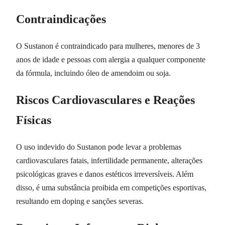
Contraindicações
O Sustanon é contraindicado para mulheres, menores de 3
anos de idade e pessoas com alergia a qualquer componente
da fórmula, incluindo óleo de amendoim ou soja.
Riscos Cardiovasculares e Reações
Físicas
O uso indevido do Sustanon pode levar a problemas
cardiovasculares fatais, infertilidade permanente, alterações
psicológicas graves e danos estéticos irreversíveis. Além
disso, é uma substância proibida em competições esportivas,
resultando em doping e sanções severas.