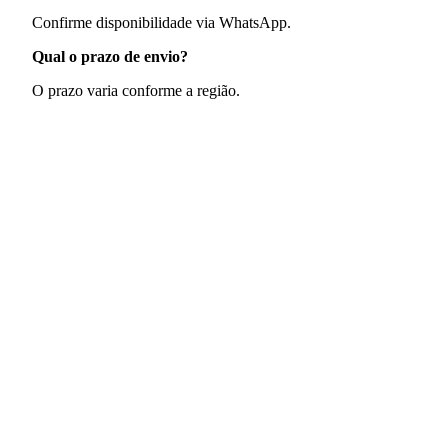
Confirme disponibilidade via WhatsApp.
Qual o prazo de envio?
O prazo varia conforme a região.