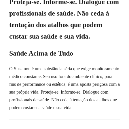
Proteja-se. Informe-se. Dialogue com
profissionais de saúde. Não ceda à
tentação dos atalhos que podem
custar sua saúde e sua vida.
Saúde Acima de Tudo
O Sustanon é uma substância séria que exige monitoramento
médico constante. Seu uso fora do ambiente clínico, para
fins de performance ou estética, é uma aposta perigosa com a
sua própria vida. Proteja-se. Informe-se. Dialogue com
profissionais de saúde. Não ceda à tentação dos atalhos que
podem custar sua saúde e sua vida.