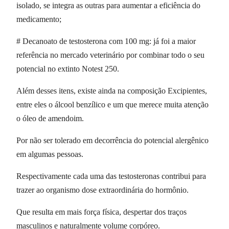
isolado, se integra as outras para aumentar a eficiência do
medicamento;
# Decanoato de testosterona com 100 mg: já foi a maior
referência no mercado veterinário por combinar todo o seu
potencial no extinto Notest 250.
Além desses itens, existe ainda na composição Excipientes,
entre eles o álcool benzílico e um que merece muita atenção
o óleo de amendoim.
Por não ser tolerado em decorrência do potencial alergênico
em algumas pessoas.
Respectivamente cada uma das testosteronas contribui para
trazer ao organismo dose extraordinária do hormônio.
Que resulta em mais força física, despertar dos traços
masculinos e naturalmente volume corpóreo.