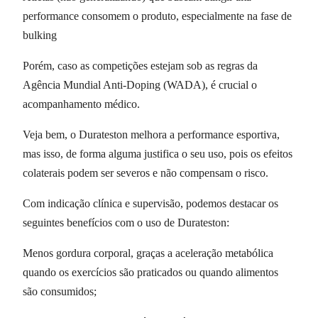
performance consomem o produto, especialmente na fase de
bulking
Porém, caso as competições estejam sob as regras da
Agência Mundial Anti-Doping (WADA), é crucial o
acompanhamento médico.
Veja bem, o Durateston melhora a performance esportiva,
mas isso, de forma alguma justifica o seu uso, pois os efeitos
colaterais podem ser severos e não compensam o risco.
Com indicação clínica e supervisão, podemos destacar os
seguintes benefícios com o uso de Durateston:
Menos gordura corporal, graças a aceleração metabólica
quando os exercícios são praticados ou quando alimentos
são consumidos;