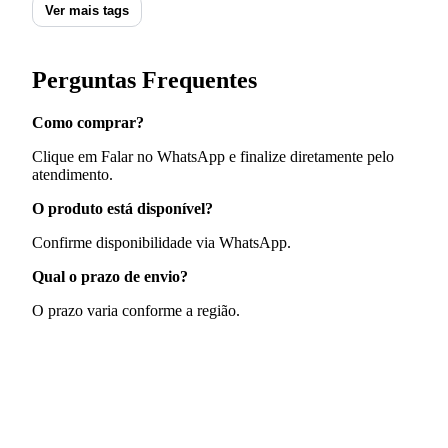
Ver mais tags
Perguntas Frequentes
Como comprar?
Clique em Falar no WhatsApp e finalize diretamente pelo
atendimento.
O produto está disponível?
Confirme disponibilidade via WhatsApp.
Qual o prazo de envio?
O prazo varia conforme a região.