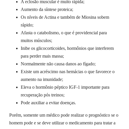
A eclosão muscular é muito rápida;
Aumento da síntese proteica;
Os níveis de Actina e também de Miosina sobem
rápido;
Afasta o catabolismo, o que é providencial para
muitos músculos;
Inibe os glicocorticoides, hormônios que interferem
para perder mais massa;
Normalmente não causa danos ao fígado;
Existe um acréscimo nas hemácias o que favorece o
aumento na imunidade;
Eleva o hormônio péptico IGF-1 importante para
recuperação pós treinos;
Pode auxiliar a evitar doenças.
Porém, somente um médico pode realizar o prognóstico se o
homem pode e se deve utilizar o medicamento para tratar a