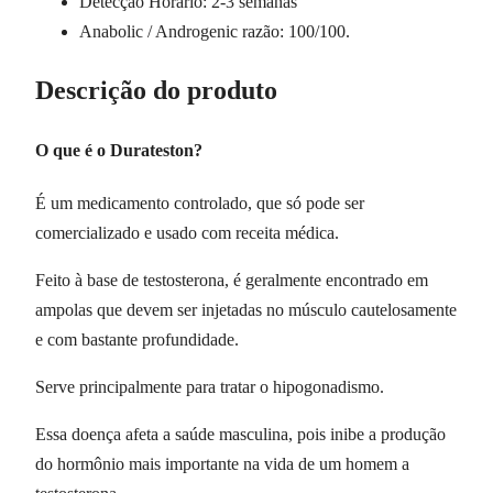
Detecção Horário: 2-3 semanas
Anabolic / Androgenic razão: 100/100.
Descrição do produto
O que é o Durateston?
É um medicamento controlado, que só pode ser
comercializado e usado com receita médica.
Feito à base de testosterona, é geralmente encontrado em
ampolas que devem ser injetadas no músculo cautelosamente
e com bastante profundidade.
Serve principalmente para tratar o hipogonadismo.
Essa doença afeta a saúde masculina, pois inibe a produção
do hormônio mais importante na vida de um homem a