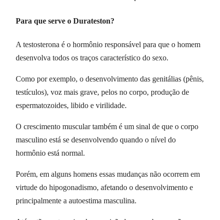
Para que serve o Durateston?
A testosterona é o hormônio responsável para que o homem
desenvolva todos os traços característico do sexo.
Como por exemplo, o desenvolvimento das genitálias (pênis,
testículos), voz mais grave, pelos no corpo, produção de
espermatozoides, libido e virilidade.
O crescimento muscular também é um sinal de que o corpo
masculino está se desenvolvendo quando o nível do
hormônio está normal.
Porém, em alguns homens essas mudanças não ocorrem em
virtude do hipogonadismo, afetando o desenvolvimento e
principalmente a autoestima masculina.