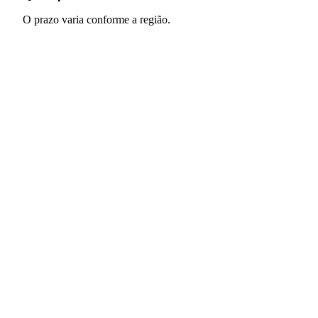
O prazo varia conforme a região.