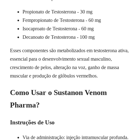
Propionato de Testosterona - 30 mg
Fempropionato de Testosterona - 60 mg
Isocaproato de Testosterona - 60 mg
Decanoato de Testosterona - 100 mg
Esses componentes são metabolizados em testosterona ativa,
essencial para o desenvolvimento sexual masculino,
crescimento de pelos, alteração na voz, ganho de massa
muscular e produção de glóbulos vermelhos.
Como Usar o Sustanon Venom
Pharma?
Instruções de Uso
Via de administração: injeção intramuscular profunda.