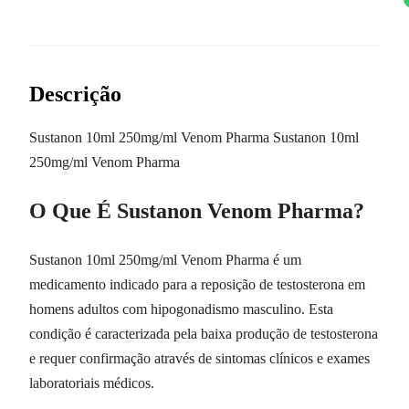
Descrição
Sustanon 10ml 250mg/ml Venom Pharma Sustanon 10ml
250mg/ml Venom Pharma
O Que É Sustanon Venom Pharma?
Sustanon 10ml 250mg/ml Venom Pharma é um
medicamento indicado para a reposição de testosterona em
homens adultos com hipogonadismo masculino. Esta
condição é caracterizada pela baixa produção de testosterona
e requer confirmação através de sintomas clínicos e exames
laboratoriais médicos.