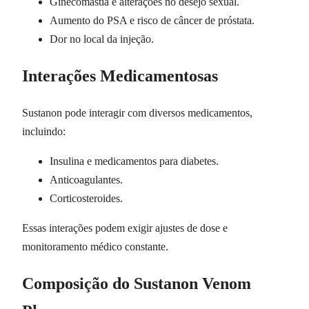
Ginecomastia e alterações no desejo sexual.
Aumento do PSA e risco de câncer de próstata.
Dor no local da injeção.
Interações Medicamentosas
Sustanon pode interagir com diversos medicamentos,
incluindo:
Insulina e medicamentos para diabetes.
Anticoagulantes.
Corticosteroides.
Essas interações podem exigir ajustes de dose e
monitoramento médico constante.
Composição do Sustanon Venom