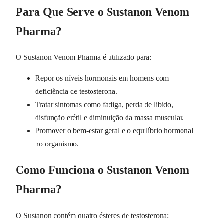
Para Que Serve o Sustanon Venom
Pharma?
O Sustanon Venom Pharma é utilizado para:
Repor os níveis hormonais em homens com
deficiência de testosterona.
Tratar sintomas como fadiga, perda de libido,
disfunção erétil e diminuição da massa muscular.
Promover o bem-estar geral e o equilíbrio hormonal
no organismo.
Como Funciona o Sustanon Venom
Pharma?
O Sustanon contém quatro ésteres de testosterona: