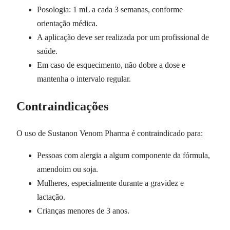
Posologia: 1 mL a cada 3 semanas, conforme
orientação médica.
A aplicação deve ser realizada por um profissional de
saúde.
Em caso de esquecimento, não dobre a dose e
mantenha o intervalo regular.
Contraindicações
O uso de Sustanon Venom Pharma é contraindicado para:
Pessoas com alergia a algum componente da fórmula,
amendoim ou soja.
Mulheres, especialmente durante a gravidez e
lactação.
Crianças menores de 3 anos.