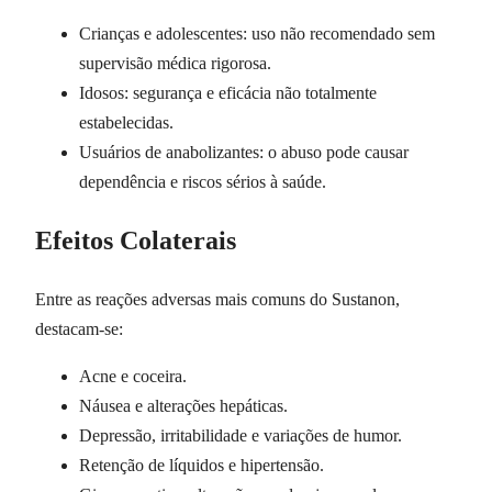
Crianças e adolescentes: uso não recomendado sem
supervisão médica rigorosa.
Idosos: segurança e eficácia não totalmente
estabelecidas.
Usuários de anabolizantes: o abuso pode causar
dependência e riscos sérios à saúde.
Efeitos Colaterais
Entre as reações adversas mais comuns do Sustanon,
destacam-se:
Acne e coceira.
Náusea e alterações hepáticas.
Depressão, irritabilidade e variações de humor.
Retenção de líquidos e hipertensão.