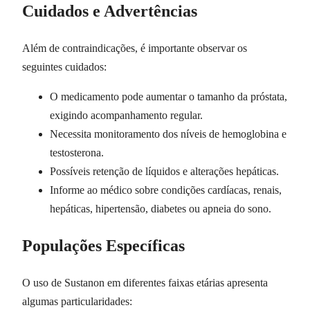
Cuidados e Advertências
Além de contraindicações, é importante observar os
seguintes cuidados:
O medicamento pode aumentar o tamanho da próstata,
exigindo acompanhamento regular.
Necessita monitoramento dos níveis de hemoglobina e
testosterona.
Possíveis retenção de líquidos e alterações hepáticas.
Informe ao médico sobre condições cardíacas, renais,
hepáticas, hipertensão, diabetes ou apneia do sono.
Populações Específicas
O uso de Sustanon em diferentes faixas etárias apresenta
algumas particularidades: