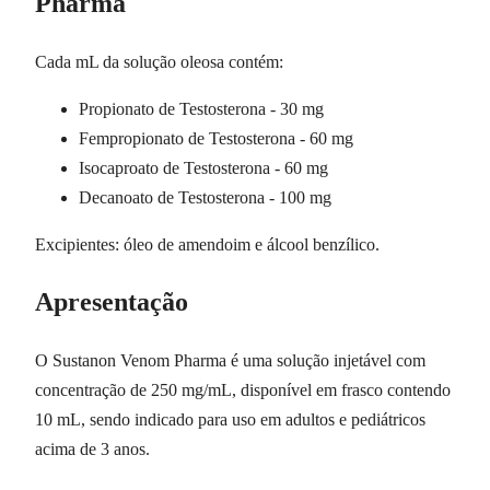
Pharma
Cada mL da solução oleosa contém:
Propionato de Testosterona - 30 mg
Fempropionato de Testosterona - 60 mg
Isocaproato de Testosterona - 60 mg
Decanoato de Testosterona - 100 mg
Excipientes: óleo de amendoim e álcool benzílico.
Apresentação
O Sustanon Venom Pharma é uma solução injetável com
concentração de 250 mg/mL, disponível em frasco contendo
10 mL, sendo indicado para uso em adultos e pediátricos
acima de 3 anos.