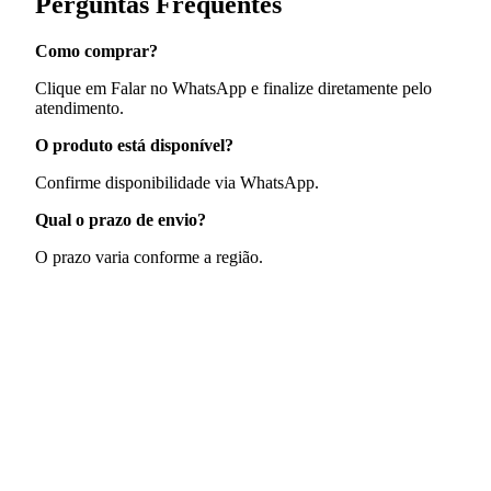
Perguntas Frequentes
Como comprar?
Clique em Falar no WhatsApp e finalize diretamente pelo
atendimento.
O produto está disponível?
Confirme disponibilidade via WhatsApp.
Qual o prazo de envio?
O prazo varia conforme a região.