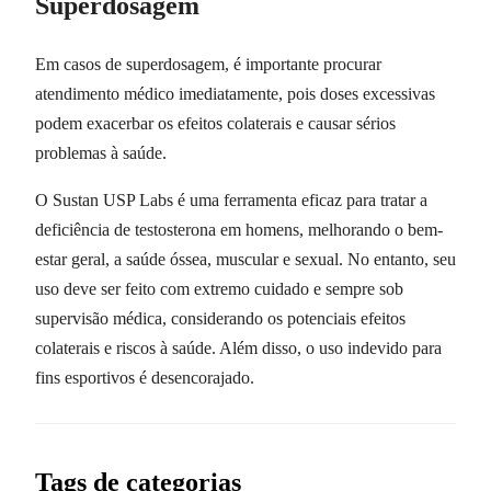
Superdosagem
Em casos de superdosagem, é importante procurar
atendimento médico imediatamente, pois doses excessivas
podem exacerbar os efeitos colaterais e causar sérios
problemas à saúde.
O Sustan USP Labs é uma ferramenta eficaz para tratar a
deficiência de testosterona em homens, melhorando o bem-
estar geral, a saúde óssea, muscular e sexual. No entanto, seu
uso deve ser feito com extremo cuidado e sempre sob
supervisão médica, considerando os potenciais efeitos
colaterais e riscos à saúde. Além disso, o uso indevido para
fins esportivos é desencorajado.
Tags de categorias