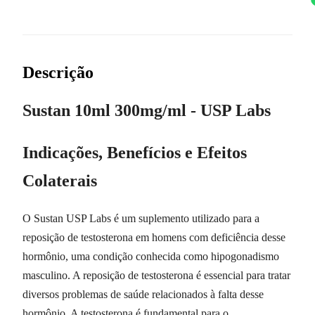
Descrição
Sustan 10ml 300mg/ml - USP Labs
Indicações, Benefícios e Efeitos
Colaterais
O Sustan USP Labs é um suplemento utilizado para a
reposição de testosterona em homens com deficiência desse
hormônio, uma condição conhecida como hipogonadismo
masculino. A reposição de testosterona é essencial para tratar
diversos problemas de saúde relacionados à falta desse
hormônio. A testosterona é fundamental para o