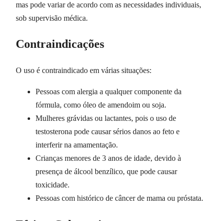
mas pode variar de acordo com as necessidades individuais,
sob supervisão médica.
Contraindicações
O uso é contraindicado em várias situações:
Pessoas com alergia a qualquer componente da
fórmula, como óleo de amendoim ou soja.
Mulheres grávidas ou lactantes, pois o uso de
testosterona pode causar sérios danos ao feto e
interferir na amamentação.
Crianças menores de 3 anos de idade, devido à
presença de álcool benzílico, que pode causar
toxicidade.
Pessoas com histórico de câncer de mama ou próstata.