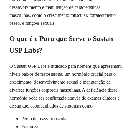
desenvolvimento e manutenção de características
masculinas, como o crescimento muscular, fortalecimento
ósseo, e funções sexuais.
O que é e Para que Serve o Sustan
USP Labs?
O Sustan USP Labs é indicado para homens que apresentam
níveis baixos de testosterona, um hormônio crucial para o
crescimento, desenvolvimento sexual e manutenção de
diversas funções corporais masculinas. A deficiência desse
hormônio pode ser confirmada através de exames clínicos e
de sangue, acompanhados de sintomas como:
Perda de massa muscular
Fraqueza