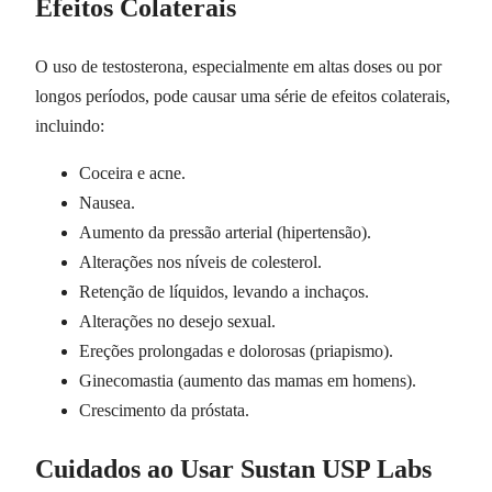
Efeitos Colaterais
O uso de testosterona, especialmente em altas doses ou por
longos períodos, pode causar uma série de efeitos colaterais,
incluindo:
Coceira e acne.
Nausea.
Aumento da pressão arterial (hipertensão).
Alterações nos níveis de colesterol.
Retenção de líquidos, levando a inchaços.
Alterações no desejo sexual.
Ereções prolongadas e dolorosas (priapismo).
Ginecomastia (aumento das mamas em homens).
Crescimento da próstata.
Cuidados ao Usar Sustan USP Labs