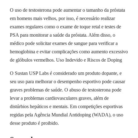
O uso de testosterona pode aumentar o tamanho da próstata
em homens mais velhos, por isso, é necessário realizar
exames regulares como o exame de toque retal e testes de
PSA para monitorar a saúde da próstata. Além disso, o
médico pode solicitar exames de sangue para verificar a
hemoglobina e evitar complicações como aumento excessivo
de glóbulos vermelhos. Uso Indevido e Riscos de Doping
O Sustan USP Labs é considerado um produto dopante, e
seu uso para melhorar o desempenho esportivo pode causar
graves problemas de saúde. O abuso de testosterona pode
levar a problemas cardiovasculares graves, além de
distúrbios hepáticos e mentais. Em competições esportivas
regidas pela Agência Mundial Antidoping (WADA), o uso
desse produto é proibido.