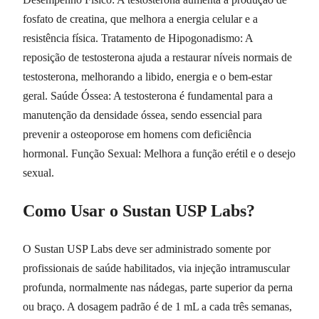
fosfato de creatina, que melhora a energia celular e a
resistência física. Tratamento de Hipogonadismo: A
reposição de testosterona ajuda a restaurar níveis normais de
testosterona, melhorando a libido, energia e o bem-estar
geral. Saúde Óssea: A testosterona é fundamental para a
manutenção da densidade óssea, sendo essencial para
prevenir a osteoporose em homens com deficiência
hormonal. Função Sexual: Melhora a função erétil e o desejo
sexual.
Como Usar o Sustan USP Labs?
O Sustan USP Labs deve ser administrado somente por
profissionais de saúde habilitados, via injeção intramuscular
profunda, normalmente nas nádegas, parte superior da perna
ou braço. A dosagem padrão é de 1 mL a cada três semanas,