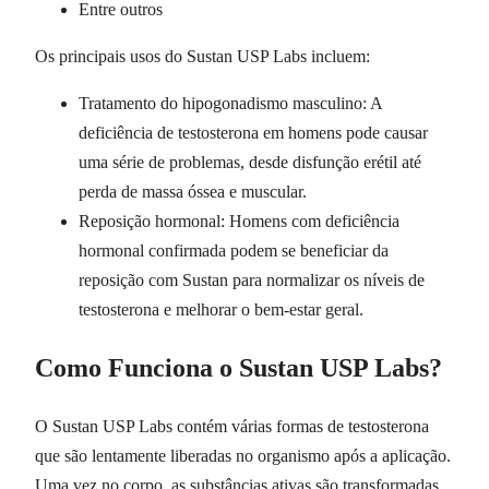
Entre outros
Os principais usos do Sustan USP Labs incluem:
Tratamento do hipogonadismo masculino: A
deficiência de testosterona em homens pode causar
uma série de problemas, desde disfunção erétil até
perda de massa óssea e muscular.
Reposição hormonal: Homens com deficiência
hormonal confirmada podem se beneficiar da
reposição com Sustan para normalizar os níveis de
testosterona e melhorar o bem-estar geral.
Como Funciona o Sustan USP Labs?
O Sustan USP Labs contém várias formas de testosterona
que são lentamente liberadas no organismo após a aplicação.
Uma vez no corpo, as substâncias ativas são transformadas