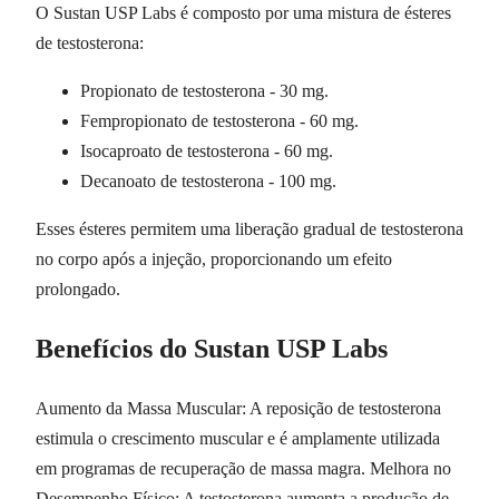
O Sustan USP Labs é composto por uma mistura de ésteres
de testosterona:
Propionato de testosterona - 30 mg.
Fempropionato de testosterona - 60 mg.
Isocaproato de testosterona - 60 mg.
Decanoato de testosterona - 100 mg.
Esses ésteres permitem uma liberação gradual de testosterona
no corpo após a injeção, proporcionando um efeito
prolongado.
Benefícios do Sustan USP Labs
Aumento da Massa Muscular: A reposição de testosterona
estimula o crescimento muscular e é amplamente utilizada
em programas de recuperação de massa magra. Melhora no
Desempenho Físico: A testosterona aumenta a produção de