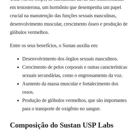
em testosterona, um hormônio que desempenha um papel
crucial na manutenção das funções sexuais masculinas,
desenvolvimento muscular, crescimento ósseo e produção de
glóbulos vermelhos.
Entre os seus benefícios, o Sustan auxilia em:
Desenvolvimento dos órgãos sexuais masculinos.
Crescimento de pelos corporais e outras características
sexuais secundárias, como o engrossamento da voz.
Aumento da massa muscular e fortalecimento dos
ossos.
Produção de glóbulos vermelhos, que são importantes
para o transporte de oxigênio no sangue.
Composição do Sustan USP Labs