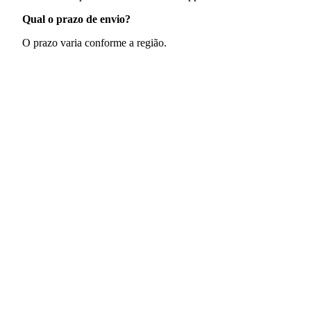
Qual o prazo de envio?
O prazo varia conforme a região.