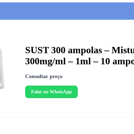
SUST 300 ampolas – Mistu
300mg/ml – 1ml – 10 ampo
Consultar preço
Falar no WhatsApp