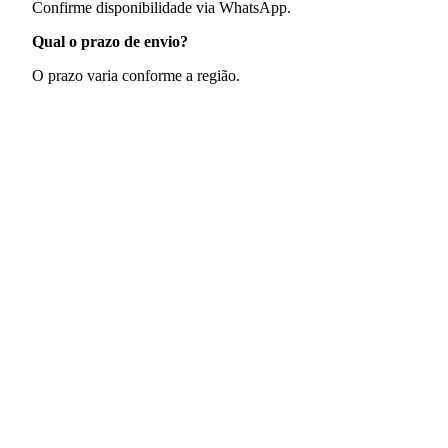
Confirme disponibilidade via WhatsApp.
Qual o prazo de envio?
O prazo varia conforme a região.