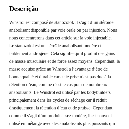
Descrição
Winstrol est composé de stanozolol. Il s’agit d’un stéroïde
anabolisant disponible par voie orale ou par injection. Nous
nous concentrerons dans cet article sur la voie injectable.
Le stanozolol est un stéroïde anabolisant modéré et
faiblement androgène. Cela signifie qu’il produit des gains
de masse musculaire et de force assez moyens. Cependant, la
masse acquise grâce au Winstrol a l’avantage d’être de
bonne qualité et durable car cette prise n’est pas due à la
rétention d’eau, comme c’est le cas pour de nombreux
anabolisants. Le Winstrol est utilisé par les bodybuilders
principalement dans les cycles de séchage car il réduit
drastiquement la rétention d’eau et de graisse. Cependant,
comme il s’agit d’un produit assez modéré, il est souvent
utilisé en mélange avec des anabolisants plus puissants qui