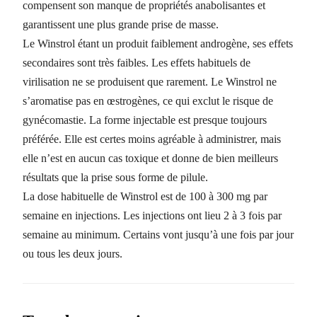
compensent son manque de propriétés anabolisantes et
garantissent une plus grande prise de masse.
Le Winstrol étant un produit faiblement androgène, ses effets
secondaires sont très faibles. Les effets habituels de
virilisation ne se produisent que rarement. Le Winstrol ne
s’aromatise pas en œstrogènes, ce qui exclut le risque de
gynécomastie. La forme injectable est presque toujours
préférée. Elle est certes moins agréable à administrer, mais
elle n’est en aucun cas toxique et donne de bien meilleurs
résultats que la prise sous forme de pilule.
La dose habituelle de Winstrol est de 100 à 300 mg par
semaine en injections. Les injections ont lieu 2 à 3 fois par
semaine au minimum. Certains vont jusqu’à une fois par jour
ou tous les deux jours.