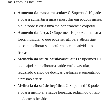
mais comuns incluem:
Aumento da massa muscular
: O Supermed 10 pode
ajudar a aumentar a massa muscular em poucos meses,
o que pode levar a uma melhor aparência corporal.
Aumento da força
: O Supermed 10 pode aumentar a
força muscular, o que pode ser útil para atletas que
buscam melhorar sua performance em atividades
físicas.
Melhoria da saúde cardiovascular
: O Supermed 10
pode ajudar a melhorar a saúde cardiovascular,
reduzindo o risco de doenças cardíacas e aumentando
a pressão arterial.
Melhoria da saúde hepática
: O Supermed 10 pode
ajudar a melhorar a saúde hepática, reduzindo o risco
de doenças hepáticas.