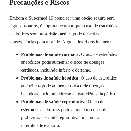
Precauções e Riscos
Embora o Supermed 10 possa ser uma opção segura para
alguns usuários, é importante notar que o uso de esteróides
anabólicos sem prescrição médica pode ter sérias
consequências para a saúde. Alguns dos riscos incluem:
Problemas de saúde cardíaca
: O uso de esteróides
anabólicos pode aumentar o risco de doenças
cardíacas, incluindo infarto e derrame.
Problemas de saúde hepática
: O uso de esteróides
anabólicos pode aumentar o risco de doenças
hepáticas, incluindo cirrose e insuficiência hepática.
Problemas de saúde reprodutiva
: O uso de
esteróides anabólicos pode aumentar o risco de
problemas de saúde reprodutiva, incluindo
infertilidade e aborto.