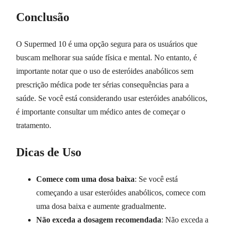
Conclusão
O Supermed 10 é uma opção segura para os usuários que
buscam melhorar sua saúde física e mental. No entanto, é
importante notar que o uso de esteróides anabólicos sem
prescrição médica pode ter sérias consequências para a
saúde. Se você está considerando usar esteróides anabólicos,
é importante consultar um médico antes de começar o
tratamento.
Dicas de Uso
Comece com uma dosa baixa
: Se você está
começando a usar esteróides anabólicos, comece com
uma dosa baixa e aumente gradualmente.
Não exceda a dosagem recomendada
: Não exceda a