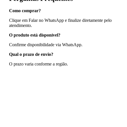
Como comprar?
Clique em Falar no WhatsApp e finalize diretamente pelo
atendimento.
O produto está disponível?
Confirme disponibilidade via WhatsApp.
Qual o prazo de envio?
O prazo varia conforme a região.