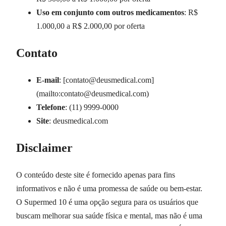
Uso em conjunto com outros medicamentos
: R$
1.000,00 a R$ 2.000,00 por oferta
Contato
E-mail
: [
contato@deusmedical.com
]
(mailto:
contato@deusmedical.com
)
Telefone
: (11) 9999-0000
Site
: deusmedical.com
Disclaimer
O conteúdo deste site é fornecido apenas para fins
informativos e não é uma promessa de saúde ou bem-estar.
O Supermed 10 é uma opção segura para os usuários que
buscam melhorar sua saúde física e mental, mas não é uma