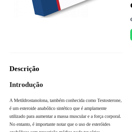
Descrição
Introdução
A Metildrostanolona, também conhecida como Testosterone,
é um esteroide anabólico sintético que é amplamente
utilizado para aumentar a massa muscular e a força corporal.
No entanto, é importante notar que o uso de esteróides