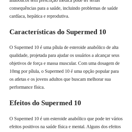
anabólicos sem prescrição médica pode ter sérias
consequências para a saúde, incluindo problemas de saúde
cardíaca, hepática e reprodutiva.
Características do Supermed 10
O Supermed 10 é uma pílula de esteroide anabólico de alta
qualidade, projetada para ajudar os usuários a alcançar seus
objetivos de força e massa muscular. Com uma dosagem de
10mg por pílula, o Supermed 10 é uma opção popular para
os atletas e os jovens adultos que buscam melhorar sua
performance física.
Efeitos do Supermed 10
O Supermed 10 é um esteroide anabólico que pode ter vários
efeitos positivos na saúde física e mental. Alguns dos efeitos