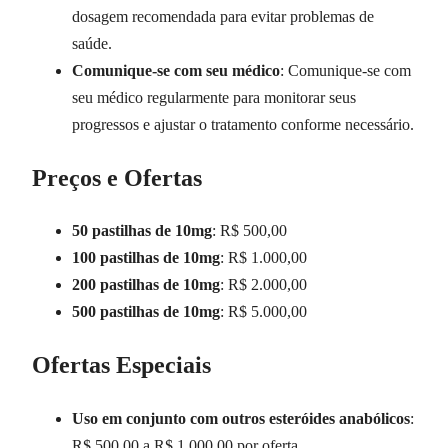
dosagem recomendada para evitar problemas de
saúde.
Comunique-se com seu médico
: Comunique-se com
seu médico regularmente para monitorar seus
progressos e ajustar o tratamento conforme necessário.
Preços e Ofertas
50 pastilhas de 10mg
: R$ 500,00
100 pastilhas de 10mg
: R$ 1.000,00
200 pastilhas de 10mg
: R$ 2.000,00
500 pastilhas de 10mg
: R$ 5.000,00
Ofertas Especiais
Uso em conjunto com outros esteróides anabólicos
:
R$ 500,00 a R$ 1.000,00 por oferta