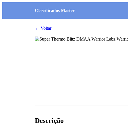
Classificados Master
← Voltar
Descrição