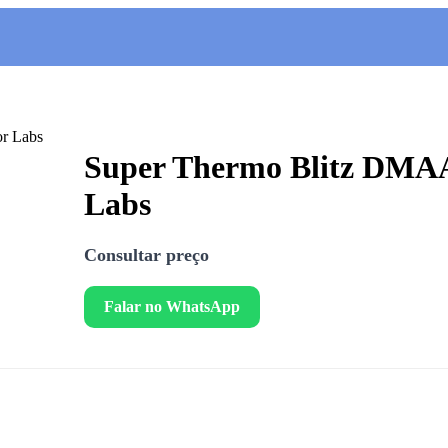
Super Thermo Blitz DMAA
Labs
Consultar preço
Falar no WhatsApp