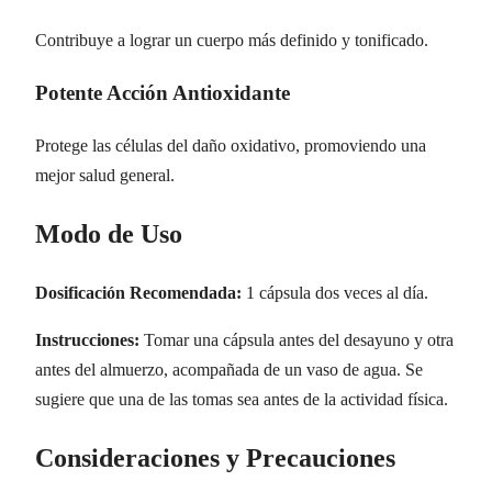
Contribuye a lograr un cuerpo más definido y tonificado.
Potente Acción Antioxidante
Protege las células del daño oxidativo, promoviendo una
mejor salud general.
Modo de Uso
Dosificación Recomendada:
1 cápsula dos veces al día.
Instrucciones:
Tomar una cápsula antes del desayuno y otra
antes del almuerzo, acompañada de un vaso de agua. Se
sugiere que una de las tomas sea antes de la actividad física.
Consideraciones y Precauciones