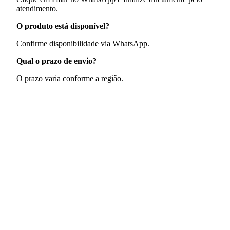
atendimento.
O produto está disponível?
Confirme disponibilidade via WhatsApp.
Qual o prazo de envio?
O prazo varia conforme a região.