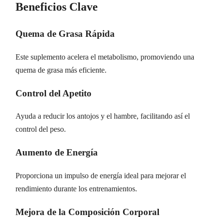
Beneficios Clave
Quema de Grasa Rápida
Este suplemento acelera el metabolismo, promoviendo una
quema de grasa más eficiente.
Control del Apetito
Ayuda a reducir los antojos y el hambre, facilitando así el
control del peso.
Aumento de Energía
Proporciona un impulso de energía ideal para mejorar el
rendimiento durante los entrenamientos.
Mejora de la Composición Corporal