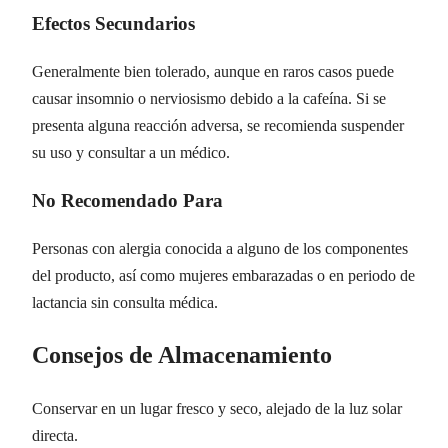
Efectos Secundarios
Generalmente bien tolerado, aunque en raros casos puede
causar insomnio o nerviosismo debido a la cafeína. Si se
presenta alguna reacción adversa, se recomienda suspender
su uso y consultar a un médico.
No Recomendado Para
Personas con alergia conocida a alguno de los componentes
del producto, así como mujeres embarazadas o en periodo de
lactancia sin consulta médica.
Consejos de Almacenamiento
Conservar en un lugar fresco y seco, alejado de la luz solar
directa.