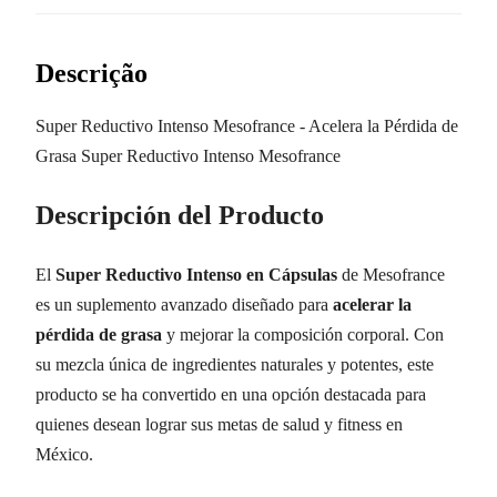
Descrição
Super Reductivo Intenso Mesofrance - Acelera la Pérdida de
Grasa Super Reductivo Intenso Mesofrance
Descripción del Producto
El
Super Reductivo Intenso en Cápsulas
de Mesofrance
es un suplemento avanzado diseñado para
acelerar la
pérdida de grasa
y mejorar la composición corporal. Con
su mezcla única de ingredientes naturales y potentes, este
producto se ha convertido en una opción destacada para
quienes desean lograr sus metas de salud y fitness en
México.