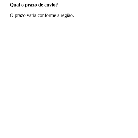
Qual o prazo de envio?
O prazo varia conforme a região.