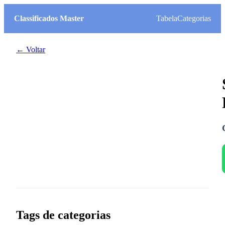
Classificados Master
Tabela
Categorias
← Voltar
Tags de categorias