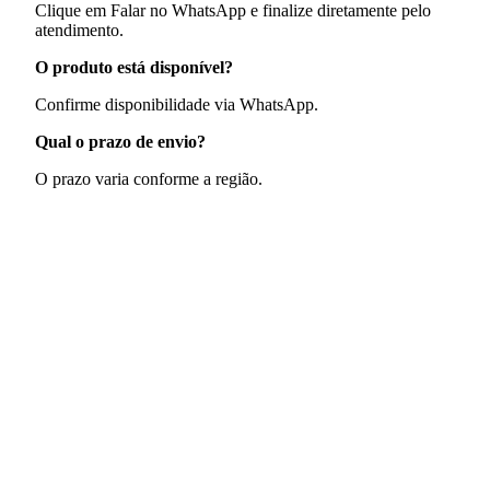
Clique em Falar no WhatsApp e finalize diretamente pelo
atendimento.
O produto está disponível?
Confirme disponibilidade via WhatsApp.
Qual o prazo de envio?
O prazo varia conforme a região.