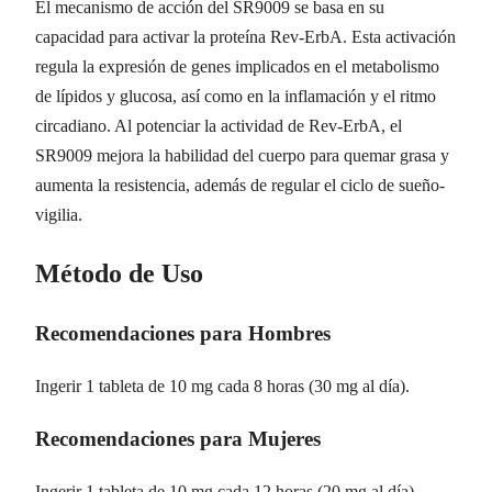
El mecanismo de acción del SR9009 se basa en su
capacidad para activar la proteína Rev-ErbA. Esta activación
regula la expresión de genes implicados en el metabolismo
de lípidos y glucosa, así como en la inflamación y el ritmo
circadiano. Al potenciar la actividad de Rev-ErbA, el
SR9009 mejora la habilidad del cuerpo para quemar grasa y
aumenta la resistencia, además de regular el ciclo de sueño-
vigilia.
Método de Uso
Recomendaciones para Hombres
Ingerir 1 tableta de 10 mg cada 8 horas (30 mg al día).
Recomendaciones para Mujeres
Ingerir 1 tableta de 10 mg cada 12 horas (20 mg al día).