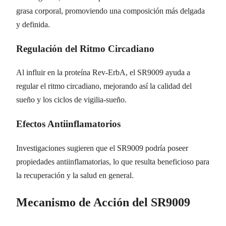
grasa corporal, promoviendo una composición más delgada
y definida.
Regulación del Ritmo Circadiano
Al influir en la proteína Rev-ErbA, el SR9009 ayuda a
regular el ritmo circadiano, mejorando así la calidad del
sueño y los ciclos de vigilia-sueño.
Efectos Antiinflamatorios
Investigaciones sugieren que el SR9009 podría poseer
propiedades antiinflamatorias, lo que resulta beneficioso para
la recuperación y la salud en general.
Mecanismo de Acción del SR9009