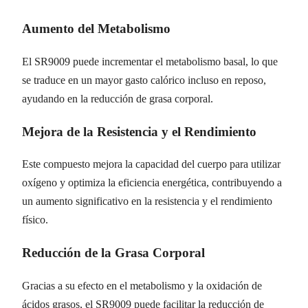
Aumento del Metabolismo
El SR9009 puede incrementar el metabolismo basal, lo que
se traduce en un mayor gasto calórico incluso en reposo,
ayudando en la reducción de grasa corporal.
Mejora de la Resistencia y el Rendimiento
Este compuesto mejora la capacidad del cuerpo para utilizar
oxígeno y optimiza la eficiencia energética, contribuyendo a
un aumento significativo en la resistencia y el rendimiento
físico.
Reducción de la Grasa Corporal
Gracias a su efecto en el metabolismo y la oxidación de
ácidos grasos, el SR9009 puede facilitar la reducción de