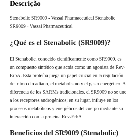
Descrição
Stenabolic SR9009 - Vassal Pharmaceutical Stenabolic
SR9009 - Vassal Pharmaceutical
¿Qué es el Stenabolic (SR9009)?
El Stenabolic, conocido científicamente como SR9009, es
un compuesto sintético que actúa como un agonista de Rev-
ErbA. Esta proteína juega un papel crucial en la regulación
del ritmo circadiano, el metabolismo y el gasto energético. A
diferencia de los SARMs tradicionales, el SR9009 no se une
a los receptores androgénicos; en su lugar, influye en los
procesos metabólicos y energéticos del cuerpo mediante su
interacción con la proteína Rev-ErbA.
Beneficios del SR9009 (Stenabolic)