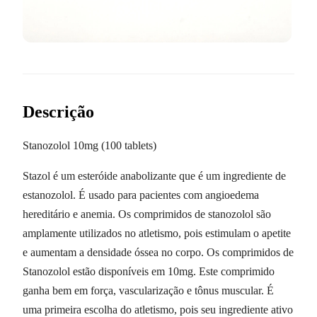
Descrição
Stanozolol 10mg (100 tablets)
Stazol é um esteróide anabolizante que é um ingrediente de
estanozolol. É usado para pacientes com angioedema
hereditário e anemia. Os comprimidos de stanozolol são
amplamente utilizados no atletismo, pois estimulam o apetite
e aumentam a densidade óssea no corpo. Os comprimidos de
Stanozolol estão disponíveis em 10mg. Este comprimido
ganha bem em força, vascularização e tônus muscular. É
uma primeira escolha do atletismo, pois seu ingrediente ativo