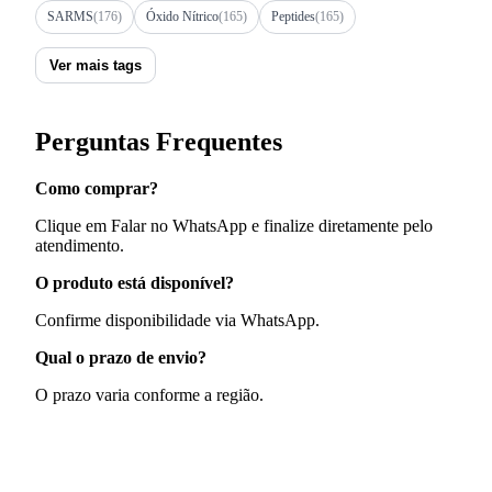
SARMS
(176)
Óxido Nítrico
(165)
Peptides
(165)
Ver mais tags
Perguntas Frequentes
Como comprar?
Clique em Falar no WhatsApp e finalize diretamente pelo
atendimento.
O produto está disponível?
Confirme disponibilidade via WhatsApp.
Qual o prazo de envio?
O prazo varia conforme a região.