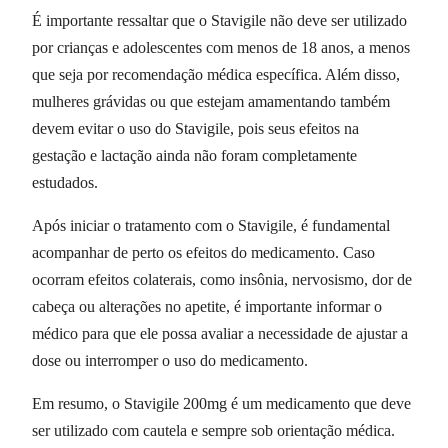
É importante ressaltar que o Stavigile não deve ser utilizado
por crianças e adolescentes com menos de 18 anos, a menos
que seja por recomendação médica específica. Além disso,
mulheres grávidas ou que estejam amamentando também
devem evitar o uso do Stavigile, pois seus efeitos na
gestação e lactação ainda não foram completamente
estudados.
Após iniciar o tratamento com o Stavigile, é fundamental
acompanhar de perto os efeitos do medicamento. Caso
ocorram efeitos colaterais, como insônia, nervosismo, dor de
cabeça ou alterações no apetite, é importante informar o
médico para que ele possa avaliar a necessidade de ajustar a
dose ou interromper o uso do medicamento.
Em resumo, o Stavigile 200mg é um medicamento que deve
ser utilizado com cautela e sempre sob orientação médica.