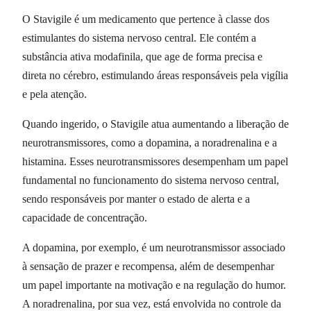
O Stavigile é um medicamento que pertence à classe dos
estimulantes do sistema nervoso central. Ele contém a
substância ativa modafinila, que age de forma precisa e
direta no cérebro, estimulando áreas responsáveis pela vigília
e pela atenção.
Quando ingerido, o Stavigile atua aumentando a liberação de
neurotransmissores, como a dopamina, a noradrenalina e a
histamina. Esses neurotransmissores desempenham um papel
fundamental no funcionamento do sistema nervoso central,
sendo responsáveis por manter o estado de alerta e a
capacidade de concentração.
A dopamina, por exemplo, é um neurotransmissor associado
à sensação de prazer e recompensa, além de desempenhar
um papel importante na motivação e na regulação do humor.
A noradrenalina, por sua vez, está envolvida no controle da