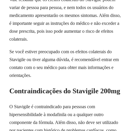
variar de pessoa para pessoa, e nem todos os usuários do
medicamento apresentarão os mesmos sintomas. Além disso,
é importante seguir as instruções do médico e não exceder a
dose prescrita, pois isso pode aumentar o risco de efeitos
colaterais.
Se você estiver preocupado com os efeitos colaterais do
Stavigile ou tiver alguma dúvida, é recomendável entrar em
contato com o seu médico para obter mais informações e
orientações.
Contraindicações do Stavigile 200mg
O Stavigile é contraindicado para pessoas com
hipersensibilidade à modafinila ou a qualquer outro
componente da fórmula. Além disso, não deve ser utilizado
por pacientes com histórico de problemas cardíacos, como