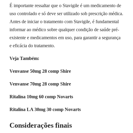
É importante ressaltar que o Stavigile é um medicamento de
uso controlado e só deve ser utilizado sob prescrição médica.
Antes de iniciar o tratamento com Stavigile, é fundamental
informar ao médico sobre qualquer condição de saúde pré-
existente e medicamentos em uso, para garantir a segurança
e eficácia do tratamento.
Veja Também:
Venvanse 50mg 28 comp Shire
Venvanse 70mg 28 comp Shire
Ritalina 10mg 60 comp Novarts
Ritalina LA 30mg 30 comp Novarts
Considerações finais