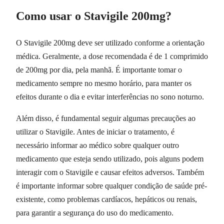
Como usar o Stavigile 200mg?
O Stavigile 200mg deve ser utilizado conforme a orientação
médica. Geralmente, a dose recomendada é de 1 comprimido
de 200mg por dia, pela manhã. É importante tomar o
medicamento sempre no mesmo horário, para manter os
efeitos durante o dia e evitar interferências no sono noturno.
Além disso, é fundamental seguir algumas precauções ao
utilizar o Stavigile. Antes de iniciar o tratamento, é
necessário informar ao médico sobre qualquer outro
medicamento que esteja sendo utilizado, pois alguns podem
interagir com o Stavigile e causar efeitos adversos. Também
é importante informar sobre qualquer condição de saúde pré-
existente, como problemas cardíacos, hepáticos ou renais,
para garantir a segurança do uso do medicamento.