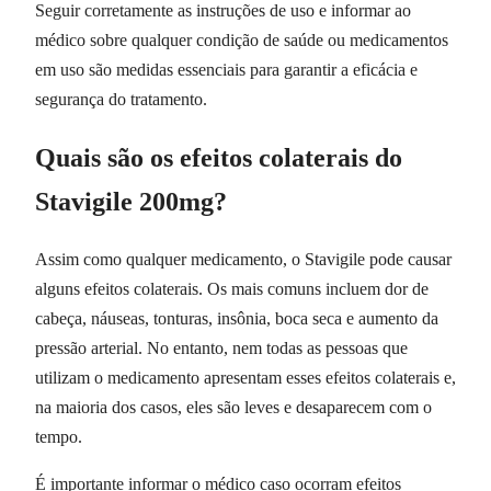
Seguir corretamente as instruções de uso e informar ao
médico sobre qualquer condição de saúde ou medicamentos
em uso são medidas essenciais para garantir a eficácia e
segurança do tratamento.
Quais são os efeitos colaterais do
Stavigile 200mg?
Assim como qualquer medicamento, o Stavigile pode causar
alguns efeitos colaterais. Os mais comuns incluem dor de
cabeça, náuseas, tonturas, insônia, boca seca e aumento da
pressão arterial. No entanto, nem todas as pessoas que
utilizam o medicamento apresentam esses efeitos colaterais e,
na maioria dos casos, eles são leves e desaparecem com o
tempo.
É importante informar o médico caso ocorram efeitos