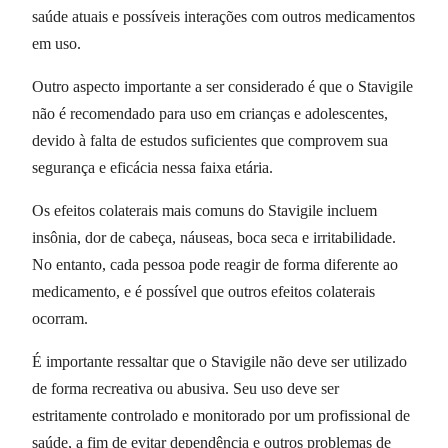
saúde atuais e possíveis interações com outros medicamentos
em uso.
Outro aspecto importante a ser considerado é que o Stavigile
não é recomendado para uso em crianças e adolescentes,
devido à falta de estudos suficientes que comprovem sua
segurança e eficácia nessa faixa etária.
Os efeitos colaterais mais comuns do Stavigile incluem
insônia, dor de cabeça, náuseas, boca seca e irritabilidade.
No entanto, cada pessoa pode reagir de forma diferente ao
medicamento, e é possível que outros efeitos colaterais
ocorram.
É importante ressaltar que o Stavigile não deve ser utilizado
de forma recreativa ou abusiva. Seu uso deve ser
estritamente controlado e monitorado por um profissional de
saúde, a fim de evitar dependência e outros problemas de