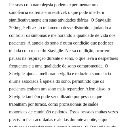
Pessoas com narcolepsia podem experimentar uma
sonolência extrema e irresistível, o que pode interferir
significativamente em suas atividades diárias. O Stavigile
200mg é eficaz no tratamento desse distúrbio, ajudando a
controlar os sintomas e melhorando a qualidade de vida dos
pacientes. A apneia do sono é outra condição que pode ser
tratada com o uso do Stavigile. Nessa condição, ocorrem
pausas na respiração durante o sono, o que leva a despertares
frequentes e a uma qualidade de sono comprometida. O
Stavigile ajuda a melhorar a vigília e reduzir a sonolência
diurna associada à apneia do sono, permitindo que os
pacientes tenham um sono mais reparador. Além disso, o
Stavigile também pode ser utilizado por pessoas que
trabalham por turnos, como profissionais de saúde,
motoristas de caminhão e pilotos. Essas pessoas muitas vezes
precisam ficar acordadas e alertas durante a noite, o que