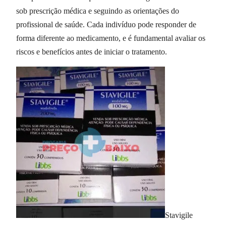
sob prescrição médica e seguindo as orientações do
profissional de saúde. Cada indivíduo pode responder de
forma diferente ao medicamento, e é fundamental avaliar os
riscos e benefícios antes de iniciar o tratamento.
Stavigile