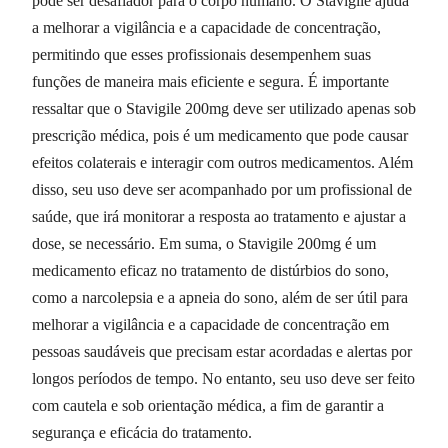
pode ser desafiador para o corpo humano. O Stavigile ajuda
a melhorar a vigilância e a capacidade de concentração,
permitindo que esses profissionais desempenhem suas
funções de maneira mais eficiente e segura. É importante
ressaltar que o Stavigile 200mg deve ser utilizado apenas sob
prescrição médica, pois é um medicamento que pode causar
efeitos colaterais e interagir com outros medicamentos. Além
disso, seu uso deve ser acompanhado por um profissional de
saúde, que irá monitorar a resposta ao tratamento e ajustar a
dose, se necessário. Em suma, o Stavigile 200mg é um
medicamento eficaz no tratamento de distúrbios do sono,
como a narcolepsia e a apneia do sono, além de ser útil para
melhorar a vigilância e a capacidade de concentração em
pessoas saudáveis que precisam estar acordadas e alertas por
longos períodos de tempo. No entanto, seu uso deve ser feito
com cautela e sob orientação médica, a fim de garantir a
segurança e eficácia do tratamento.