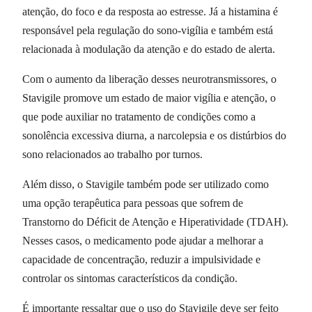
atenção, do foco e da resposta ao estresse. Já a histamina é
responsável pela regulação do sono-vigília e também está
relacionada à modulação da atenção e do estado de alerta.
Com o aumento da liberação desses neurotransmissores, o
Stavigile promove um estado de maior vigília e atenção, o
que pode auxiliar no tratamento de condições como a
sonolência excessiva diurna, a narcolepsia e os distúrbios do
sono relacionados ao trabalho por turnos.
Além disso, o Stavigile também pode ser utilizado como
uma opção terapêutica para pessoas que sofrem de
Transtorno do Déficit de Atenção e Hiperatividade (TDAH).
Nesses casos, o medicamento pode ajudar a melhorar a
capacidade de concentração, reduzir a impulsividade e
controlar os sintomas característicos da condição.
É importante ressaltar que o uso do Stavigile deve ser feito