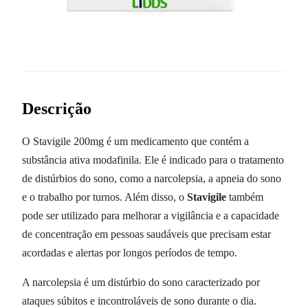
Descrição
O Stavigile 200mg é um medicamento que contém a
substância ativa modafinila. Ele é indicado para o tratamento
de distúrbios do sono, como a narcolepsia, a apneia do sono
e o trabalho por turnos. Além disso, o
Stavigile
também
pode ser utilizado para melhorar a vigilância e a capacidade
de concentração em pessoas saudáveis que precisam estar
acordadas e alertas por longos períodos de tempo.
A narcolepsia é um distúrbio do sono caracterizado por
ataques súbitos e incontroláveis de sono durante o dia.