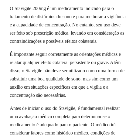
O Stavigile 200mg é um medicamento indicado para o
tratamento de distúrbios do sono e para melhorar a vigilância
e a capacidade de concentração. No entanto, seu uso deve
ser feito sob prescrição médica, levando em consideração as
contraindicações e possíveis efeitos colaterais.
É importante seguir corretamente as orientações médicas e
relatar qualquer efeito colateral persistente ou grave. Além
disso, o Stavigile não deve ser utilizado como uma forma de
substituir uma boa qualidade de sono, mas sim como um
auxílio em situações específicas em que a vigília e a
concentração são necessárias.
Antes de iniciar o uso do Stavigile, é fundamental realizar
uma avaliação médica completa para determinar se o
medicamento é adequado para o paciente. O médico irá
considerar fatores como histórico médico, condições de