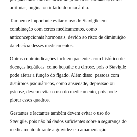
arritmias, angina ou infarto do miocárdio.
Também é importante evitar o uso do Stavigile em
combinação com certos medicamentos, como
anticoncepcionais hormonais, devido ao risco de diminuição
da eficácia desses medicamentos.
Outras contraindicações incluem pacientes com histórico de
doenças hepáticas, como hepatite ou cirrose, pois o Stavigile
pode afetar a função do fígado. Além disso, pessoas com
distúrbios psiquiátricos, como ansiedade, depressão ou
psicose, devem evitar o uso do medicamento, pois pode
piorar esses quadros.
Gestantes e lactantes também devem evitar o uso do
Stavigile, pois não há dados suficientes sobre a segurança do
medicamento durante a gravidez e a amamentação.