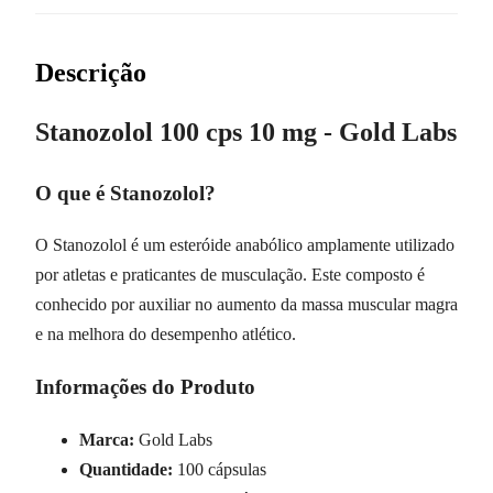
Descrição
Stanozolol 100 cps 10 mg - Gold Labs
O que é Stanozolol?
O Stanozolol é um esteróide anabólico amplamente utilizado
por atletas e praticantes de musculação. Este composto é
conhecido por auxiliar no aumento da massa muscular magra
e na melhora do desempenho atlético.
Informações do Produto
Marca:
Gold Labs
Quantidade:
100 cápsulas