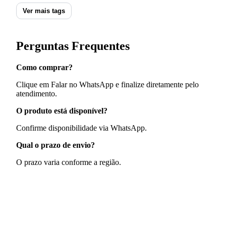
Ver mais tags
Perguntas Frequentes
Como comprar?
Clique em Falar no WhatsApp e finalize diretamente pelo
atendimento.
O produto está disponível?
Confirme disponibilidade via WhatsApp.
Qual o prazo de envio?
O prazo varia conforme a região.