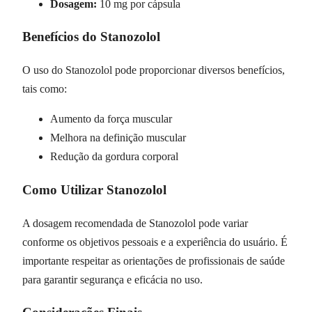
Dosagem:
10 mg por cápsula
Benefícios do Stanozolol
O uso do Stanozolol pode proporcionar diversos benefícios,
tais como:
Aumento da força muscular
Melhora na definição muscular
Redução da gordura corporal
Como Utilizar Stanozolol
A dosagem recomendada de Stanozolol pode variar
conforme os objetivos pessoais e a experiência do usuário. É
importante respeitar as orientações de profissionais de saúde
para garantir segurança e eficácia no uso.