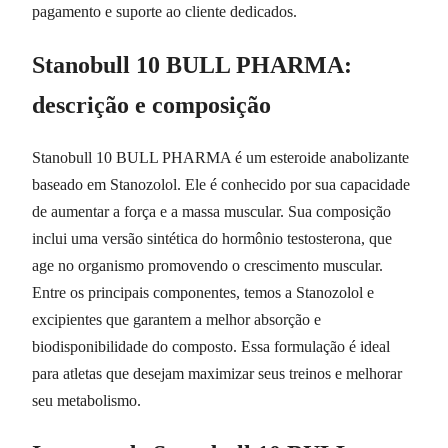
pagamento e suporte ao cliente dedicados.
Stanobull 10 BULL PHARMA:
descrição e composição
Stanobull 10 BULL PHARMA é um esteroide anabolizante
baseado em Stanozolol. Ele é conhecido por sua capacidade
de aumentar a força e a massa muscular. Sua composição
inclui uma versão sintética do hormônio testosterona, que
age no organismo promovendo o crescimento muscular.
Entre os principais componentes, temos a Stanozolol e
excipientes que garantem a melhor absorção e
biodisponibilidade do composto. Essa formulação é ideal
para atletas que desejam maximizar seus treinos e melhorar
seu metabolismo.