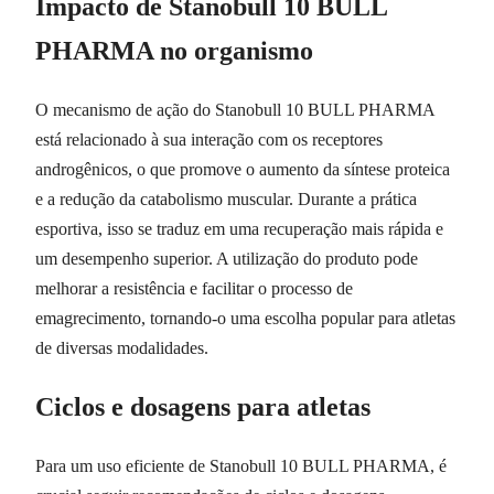
Impacto de Stanobull 10 BULL
PHARMA no organismo
O mecanismo de ação do Stanobull 10 BULL PHARMA
está relacionado à sua interação com os receptores
androgênicos, o que promove o aumento da síntese proteica
e a redução da catabolismo muscular. Durante a prática
esportiva, isso se traduz em uma recuperação mais rápida e
um desempenho superior. A utilização do produto pode
melhorar a resistência e facilitar o processo de
emagrecimento, tornando-o uma escolha popular para atletas
de diversas modalidades.
Ciclos e dosagens para atletas
Para um uso eficiente de Stanobull 10 BULL PHARMA, é