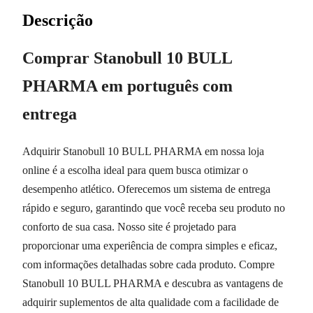
Descrição
Comprar Stanobull 10 BULL
PHARMA em português com
entrega
Adquirir Stanobull 10 BULL PHARMA em nossa loja
online é a escolha ideal para quem busca otimizar o
desempenho atlético. Oferecemos um sistema de entrega
rápido e seguro, garantindo que você receba seu produto no
conforto de sua casa. Nosso site é projetado para
proporcionar uma experiência de compra simples e eficaz,
com informações detalhadas sobre cada produto. Compre
Stanobull 10 BULL PHARMA e descubra as vantagens de
adquirir suplementos de alta qualidade com a facilidade de