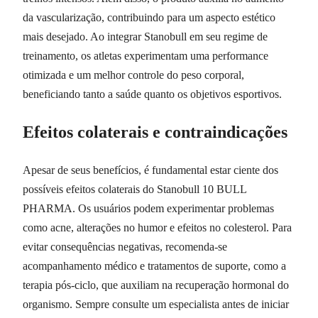
da vascularização, contribuindo para um aspecto estético
mais desejado. Ao integrar Stanobull em seu regime de
treinamento, os atletas experimentam uma performance
otimizada e um melhor controle do peso corporal,
beneficiando tanto a saúde quanto os objetivos esportivos.
Efeitos colaterais e contraindicações
Apesar de seus benefícios, é fundamental estar ciente dos
possíveis efeitos colaterais do Stanobull 10 BULL
PHARMA. Os usuários podem experimentar problemas
como acne, alterações no humor e efeitos no colesterol. Para
evitar consequências negativas, recomenda-se
acompanhamento médico e tratamentos de suporte, como a
terapia pós-ciclo, que auxiliam na recuperação hormonal do
organismo. Sempre consulte um especialista antes de iniciar