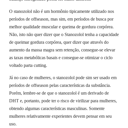
O stanozolol não é um hormônio tipicamente utilizado nos
períodos de offseason, mas sim, em períodos de busca por
melhor qualidade muscular e queima de gordura corpórea.
Não, isto não quer dizer que o Stanozolol tenha a capacidade
de queimar gordura corpórea, quer dizer que através do
aumento da massa magra sem retenção, consegue-se elevar
as taxas metabólicas basais e consegue-se otimizar o ciclo
voltado parta cutting.
Já no caso de mulheres, o stanozolol pode sim ser usado em
períodos de offseason pelas características da substância.
Porém, lembre-se de que o stanozolol é um derivado de
DHT e, portanto, pode ter o risco de virilizar para mulheres,
obtendo algumas características masculinas. Somente
mulheres relativamente experientes devem pensar em seu
uso.