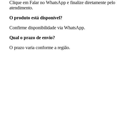
Clique em Falar no WhatsApp e finalize diretamente pelo
atendimento.
O produto está disponível?
Confirme disponibilidade via WhatsApp.
Qual o prazo de envio?
O prazo varia conforme a região.