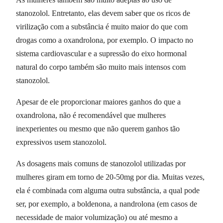
stanozolol. Entretanto, elas devem saber que os ricos de
virilização com a substância é muito maior do que com
drogas como a oxandrolona, por exemplo. O impacto no
sistema cardiovascular e a supressão do eixo hormonal
natural do corpo também são muito mais intensos com
stanozolol.
Apesar de ele proporcionar maiores ganhos do que a
oxandrolona, não é recomendável que mulheres
inexperientes ou mesmo que não querem ganhos tão
expressivos usem stanozolol.
As dosagens mais comuns de stanozolol utilizadas por
mulheres giram em torno de 20-50mg por dia. Muitas vezes,
ela é combinada com alguma outra substância, a qual pode
ser, por exemplo, a boldenona, a nandrolona (em casos de
necessidade de maior volumização) ou até mesmo a