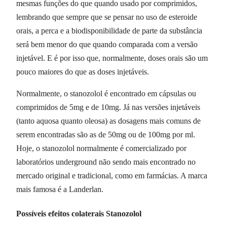
mesmas funções do que quando usado por comprimidos,
lembrando que sempre que se pensar no uso de esteroide
orais, a perca e a biodisponibilidade de parte da substância
será bem menor do que quando comparada com a versão
injetável. E é por isso que, normalmente, doses orais são um
pouco maiores do que as doses injetáveis.
Normalmente, o stanozolol é encontrado em cápsulas ou
comprimidos de 5mg e de 10mg. Já nas versões injetáveis
(tanto aquosa quanto oleosa) as dosagens mais comuns de
serem encontradas são as de 50mg ou de 100mg por ml.
Hoje, o stanozolol normalmente é comercializado por
laboratórios underground não sendo mais encontrado no
mercado original e tradicional, como em farmácias. A marca
mais famosa é a Landerlan.
Possíveis efeitos colaterais Stanozolol