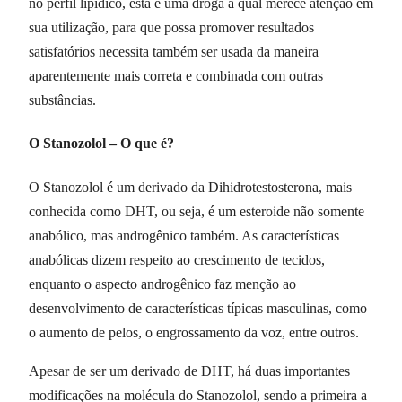
no perfil lipídico, esta é uma droga a qual merece atenção em
sua utilização, para que possa promover resultados
satisfatórios necessita também ser usada da maneira
aparentemente mais correta e combinada com outras
substâncias.
O Stanozolol – O que é?
O Stanozolol é um derivado da Dihidrotestosterona, mais
conhecida como DHT, ou seja, é um esteroide não somente
anabólico, mas androgênico também. As características
anabólicas dizem respeito ao crescimento de tecidos,
enquanto o aspecto androgênico faz menção ao
desenvolvimento de características típicas masculinas, como
o aumento de pelos, o engrossamento da voz, entre outros.
Apesar de ser um derivado de DHT, há duas importantes
modificações na molécula do Stanozolol, sendo a primeira a