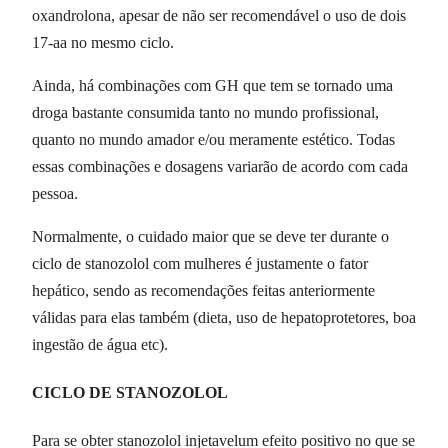
oxandrolona, apesar de não ser recomendável o uso de dois
17-aa no mesmo ciclo.
Ainda, há combinações com GH que tem se tornado uma
droga bastante consumida tanto no mundo profissional,
quanto no mundo amador e/ou meramente estético. Todas
essas combinações e dosagens variarão de acordo com cada
pessoa.
Normalmente, o cuidado maior que se deve ter durante o
ciclo de stanozolol com mulheres é justamente o fator
hepático, sendo as recomendações feitas anteriormente
válidas para elas também (dieta, uso de hepatoprotetores, boa
ingestão de água etc).
CICLO DE STANOZOLOL
Para se obter stanozolol injetavelum efeito positivo no que se