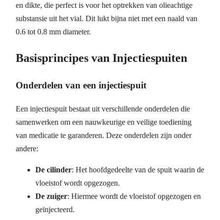
en dikte, die perfect is voor het optrekken van olieachtige
substansie uit het vial. Dit lukt bijna niet met een naald van
0.6 tot 0.8 mm diameter.
Basisprincipes van Injectiespuiten
Onderdelen van een injectiespuit
Een injectiespuit bestaat uit verschillende onderdelen die
samenwerken om een nauwkeurige en veilige toediening
van medicatie te garanderen. Deze onderdelen zijn onder
andere:
De cilinder
: Het hoofdgedeelte van de spuit waarin de
vloeistof wordt opgezogen.
De zuiger
: Hiermee wordt de vloeistof opgezogen en
geïnjecteerd.