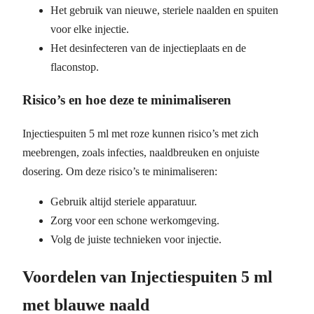
Het gebruik van nieuwe, steriele naalden en spuiten
voor elke injectie.
Het desinfecteren van de injectieplaats en de
flaconstop.
Risico’s en hoe deze te minimaliseren
Injectiespuiten 5 ml met roze kunnen risico’s met zich
meebrengen, zoals infecties, naaldbreuken en onjuiste
dosering. Om deze risico’s te minimaliseren:
Gebruik altijd steriele apparatuur.
Zorg voor een schone werkomgeving.
Volg de juiste technieken voor injectie.
Voordelen van Injectiespuiten 5 ml
met blauwe naald