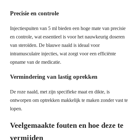
Precisie en controle
Injectiespuiten van 5 ml bieden een hoge mate van precisie
en controle, wat essentieel is voor het nauwkeurig doseren
van steroïden. De blauwe naald is ideaal voor
intramusculaire injecties, wat zorgt voor een efficiënte
opname van de medicatie.
Vermindering van lastig oprekken
De roze naald, met zijn specifieke maat en dikte, is
ontworpen om optrekken makkelijk te maken zonder vast te
lopen.
Veelgemaakte fouten en hoe deze te
vermijden