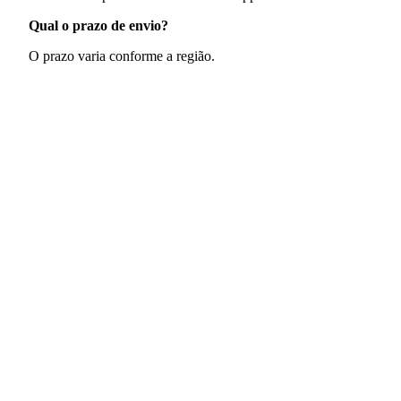
Qual o prazo de envio?
O prazo varia conforme a região.