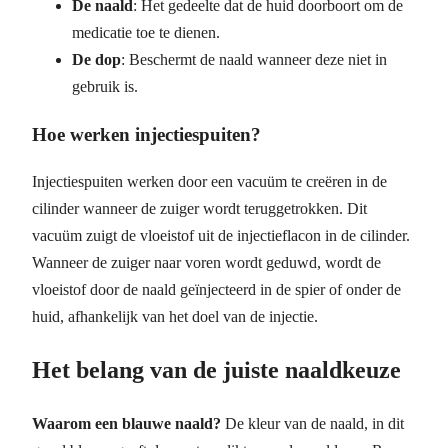
De naald
: Het gedeelte dat de huid doorboort om de
medicatie toe te dienen.
De dop
: Beschermt de naald wanneer deze niet in
gebruik is.
Hoe werken injectiespuiten?
Injectiespuiten werken door een vacuüm te creëren in de
cilinder wanneer de zuiger wordt teruggetrokken. Dit
vacuüm zuigt de vloeistof uit de injectieflacon in de cilinder.
Wanneer de zuiger naar voren wordt geduwd, wordt de
vloeistof door de naald geïnjecteerd in de spier of onder de
huid, afhankelijk van het doel van de injectie.
Het belang van de juiste naaldkeuze
Waarom een blauwe naald?
De kleur van de naald, in dit