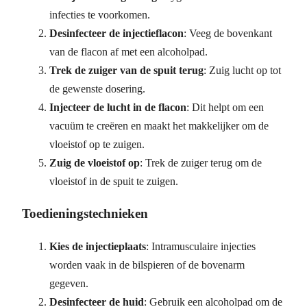
infecties te voorkomen.
Desinfecteer de injectieflacon
: Veeg de bovenkant
van de flacon af met een alcoholpad.
Trek de zuiger van de spuit terug
: Zuig lucht op tot
de gewenste dosering.
Injecteer de lucht in de flacon
: Dit helpt om een
vacuüm te creëren en maakt het makkelijker om de
vloeistof op te zuigen.
Zuig de vloeistof op
: Trek de zuiger terug om de
vloeistof in de spuit te zuigen.
Toedieningstechnieken
Kies de injectieplaats
: Intramusculaire injecties
worden vaak in de bilspieren of de bovenarm
gegeven.
Desinfecteer de huid
: Gebruik een alcoholpad om de