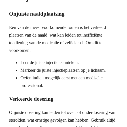
Onjuiste naaldplaatsing
Een van de meest voorkomende fouten is het verkeerd
plaatsen van de naald, wat kan leiden tot inefficiënte
toediening van de medicatie of zelfs letsel. Om dit te
voorkomen:
Leer de juiste injectietechnieken.
Markeer de juiste injectieplaatsen op je lichaam.
Oefen indien mogelijk eerst met een medische
professional.
Verkeerde dosering
Onjuiste dosering kan leiden tot over- of onderdosering van
steroïden, wat ernstige gevolgen kan hebben. Gebruik altijd