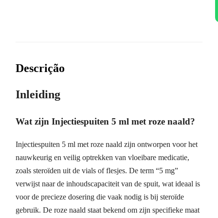
Descrição
Inleiding
Wat zijn Injectiespuiten 5 ml met roze naald?
Injectiespuiten 5 ml met roze naald zijn ontworpen voor het
nauwkeurig en veilig optrekken van vloeibare medicatie,
zoals steroïden uit de vials of flesjes. De term “5 mg”
verwijst naar de inhoudscapaciteit van de spuit, wat ideaal is
voor de precieze dosering die vaak nodig is bij steroïde
gebruik. De roze naald staat bekend om zijn specifieke maat