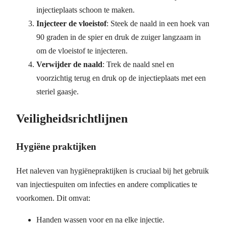
injectieplaats schoon te maken.
Injecteer de vloeistof
: Steek de naald in een hoek van
90 graden in de spier en druk de zuiger langzaam in
om de vloeistof te injecteren.
Verwijder de naald
: Trek de naald snel en
voorzichtig terug en druk op de injectieplaats met een
steriel gaasje.
Veiligheidsrichtlijnen
Hygiëne praktijken
Het naleven van hygiënepraktijken is cruciaal bij het gebruik
van injectiespuiten om infecties en andere complicaties te
voorkomen. Dit omvat:
Handen wassen voor en na elke injectie.