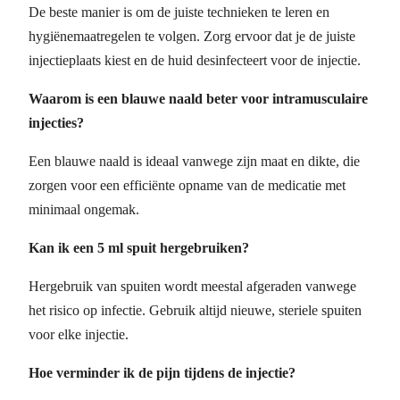
De beste manier is om de juiste technieken te leren en
hygiënemaatregelen te volgen. Zorg ervoor dat je de juiste
injectieplaats kiest en de huid desinfecteert voor de injectie.
Waarom is een blauwe naald beter voor intramusculaire
injecties?
Een blauwe naald is ideaal vanwege zijn maat en dikte, die
zorgen voor een efficiënte opname van de medicatie met
minimaal ongemak.
Kan ik een 5 ml spuit hergebruiken?
Hergebruik van spuiten wordt meestal afgeraden vanwege
het risico op infectie. Gebruik altijd nieuwe, steriele spuiten
voor elke injectie.
Hoe verminder ik de pijn tijdens de injectie?