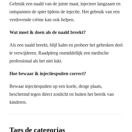
Gebruik een naald van de juiste maat, injecteer langzaam en
ontspannen de spier tijdens de injectie. Het gebruik van een
verdovende crème kan ook helpen.
Wat moet ik doen als de naald breekt?
Als een naald breekt, blijf kalm en probeer het gebroken deel
te verwijderen. Raadpleeg onmiddellijk een medische
professional als het niet lukt.
Hoe bewaar ik injectiespuiten correct?
Bewaar injectiespuiten op een koele, droge plaats,
beschermd tegen direct zonlicht en buiten het bereik van
kinderen.
Tags de categorias