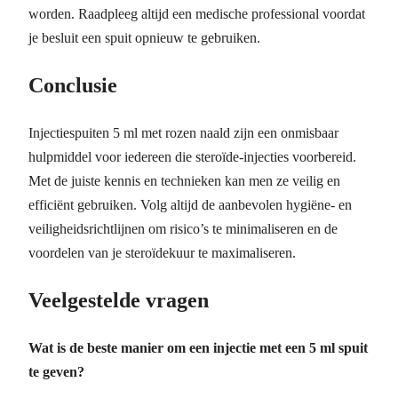
worden. Raadpleeg altijd een medische professional voordat
je besluit een spuit opnieuw te gebruiken.
Conclusie
Injectiespuiten 5 ml met rozen naald zijn een onmisbaar
hulpmiddel voor iedereen die steroïde-injecties voorbereid.
Met de juiste kennis en technieken kan men ze veilig en
efficiënt gebruiken. Volg altijd de aanbevolen hygiëne- en
veiligheidsrichtlijnen om risico’s te minimaliseren en de
voordelen van je steroïdekuur te maximaliseren.
Veelgestelde vragen
Wat is de beste manier om een injectie met een 5 ml spuit
te geven?