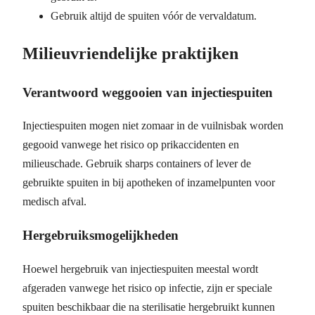
Gebruik altijd de spuiten vóór de vervaldatum.
Milieuvriendelijke praktijken
Verantwoord weggooien van injectiespuiten
Injectiespuiten mogen niet zomaar in de vuilnisbak worden
gegooid vanwege het risico op prikaccidenten en
milieuschade. Gebruik sharps containers of lever de
gebruikte spuiten in bij apotheken of inzamelpunten voor
medisch afval.
Hergebruiksmogelijkheden
Hoewel hergebruik van injectiespuiten meestal wordt
afgeraden vanwege het risico op infectie, zijn er speciale
spuiten beschikbaar die na sterilisatie hergebruikt kunnen