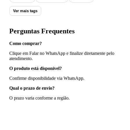
Ver mais tags
Perguntas Frequentes
Como comprar?
Clique em Falar no WhatsApp e finalize diretamente pelo
atendimento.
O produto está disponível?
Confirme disponibilidade via WhatsApp.
Qual o prazo de envio?
O prazo varia conforme a região.