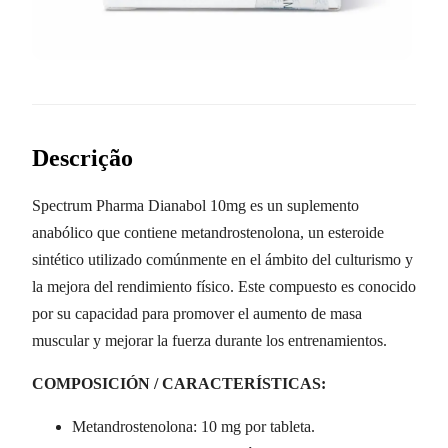
Descrição
Spectrum Pharma Dianabol 10mg es un suplemento
anabólico que contiene metandrostenolona, un esteroide
sintético utilizado comúnmente en el ámbito del culturismo y
la mejora del rendimiento físico. Este compuesto es conocido
por su capacidad para promover el aumento de masa
muscular y mejorar la fuerza durante los entrenamientos.
COMPOSICIÓN / CARACTERÍSTICAS:
Metandrostenolona: 10 mg por tableta.