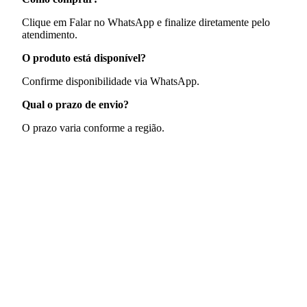
Clique em Falar no WhatsApp e finalize diretamente pelo
atendimento.
O produto está disponível?
Confirme disponibilidade via WhatsApp.
Qual o prazo de envio?
O prazo varia conforme a região.