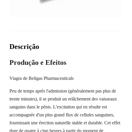
Descrição
Produção e Efeitos
Viagra de Beligas Pharmaceuticals
Peu de temps après l'admission (généralement pas plus de
trente minutes), il se produit un relâchement des vaisseaux
sanguins dans le pénis. L'excitation qui en résulte est
accompagnée d'un plus grand flux de cellules sanguines,
fournissant une érection naturelle stable et durable. Cet effet
dure de quatre à cinq heures à partir du moment de