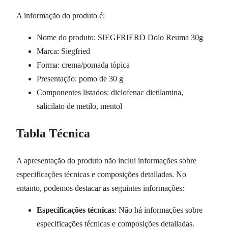
A informação do produto é:
Nome do produto: SIEGFRIERD Dolo Reuma 30g
Marca: Siegfried
Forma: crema/pomada tópica
Presentação: pomo de 30 g
Componentes listados: diclofenac dietilamina,
salicilato de metilo, mentol
Tabla Técnica
A apresentação do produto não inclui informações sobre
especificações técnicas e composições detalladas. No
entanto, podemos destacar as seguintes informações:
Especificações técnicas
: Não há informações sobre
especificações técnicas e composições detalladas.