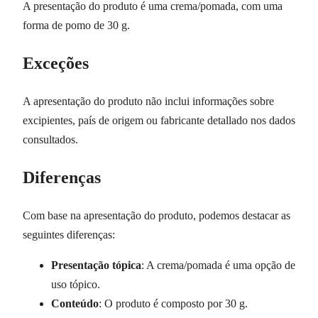
A presentação do produto é uma crema/pomada, com uma
forma de pomo de 30 g.
Exceções
A apresentação do produto não inclui informações sobre
excipientes, país de origem ou fabricante detallado nos dados
consultados.
Diferenças
Com base na apresentação do produto, podemos destacar as
seguintes diferenças:
Presentação tópica
: A crema/pomada é uma opção de
uso tópico.
Conteúdo
: O produto é composto por 30 g.