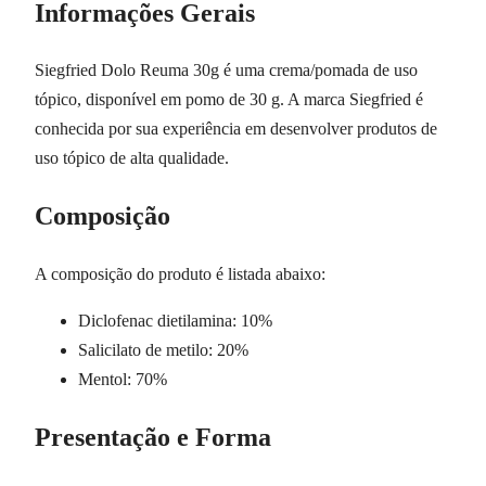
Informações Gerais
Siegfried Dolo Reuma 30g é uma crema/pomada de uso
tópico, disponível em pomo de 30 g. A marca Siegfried é
conhecida por sua experiência em desenvolver produtos de
uso tópico de alta qualidade.
Composição
A composição do produto é listada abaixo:
Diclofenac dietilamina: 10%
Salicilato de metilo: 20%
Mentol: 70%
Presentação e Forma