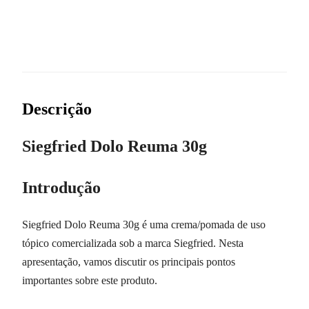
Descrição
Siegfried Dolo Reuma 30g
Introdução
Siegfried Dolo Reuma 30g é uma crema/pomada de uso
tópico comercializada sob a marca Siegfried. Nesta
apresentação, vamos discutir os principais pontos
importantes sobre este produto.