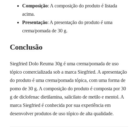
Composição
: A composição do produto é listada
acima.
Presentação
: A presentação do produto é uma
crema/pomada de 30 g.
Conclusão
Siegfried Dolo Reuma 30g é uma crema/pomada de uso
tópico comercializada sob a marca Siegfried. A apresentação
do produto é uma crema/pomada tópica, com uma forma de
pomo de 30 g. A composição do produto é composta por 30
g de diclofenac dietilamina, salicilato de metilo e mentol. A
marca Siegfried é conhecida por sua experiência em
desenvolver produtos de uso tópico de alta qualidade.