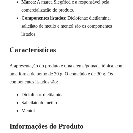
Marca
: A marca Siegfried é a responsável pela
comercialização do produto.
Componentes listados
: Diclofenac dietilamina,
salicilato de metilo e mentol são os componentes
listados.
Características
A apresentação do produto é uma crema/pomada tópica, com
uma forma de pomo de 30 g. O conteúdo é de 30 g. Os
componentes listados são:
Diclofenac dietilamina
Salicilato de metilo
Mentol
Informações do Produto