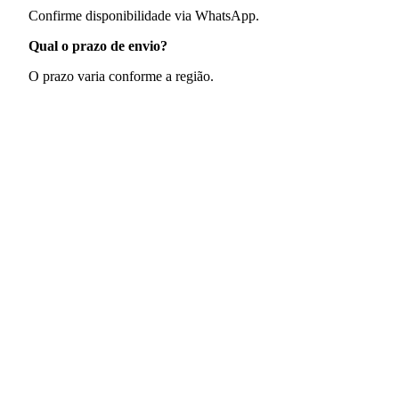
Confirme disponibilidade via WhatsApp.
Qual o prazo de envio?
O prazo varia conforme a região.