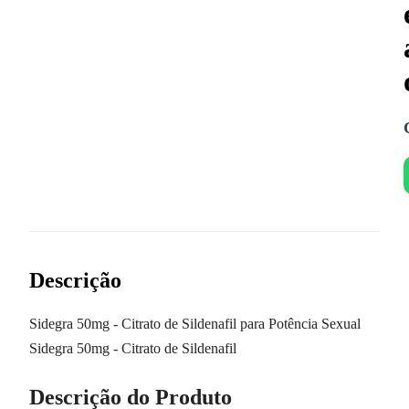
Descrição
Sidegra 50mg - Citrato de Sildenafil para Potência Sexual
Sidegra 50mg - Citrato de Sildenafil
Descrição do Produto