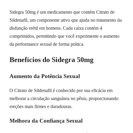
Sidegra 50mg é um medicamento que contém Citrato de
Sildenafil, um componente ativo que ajuda no tratamento da
disfunção erétil em homens. Cada caixa contém 4
comprimidos, permitindo que você experimente o aumento
da performance sexual de forma prática.
Benefícios do Sidegra 50mg
Aumento da Potência Sexual
O Citrato de Sildenafil é conhecido por sua eficácia em
melhorar a circulação sanguínea no pênis, proporcionando
ereções mais firmes e duradouras.
Melhora da Confiança Sexual