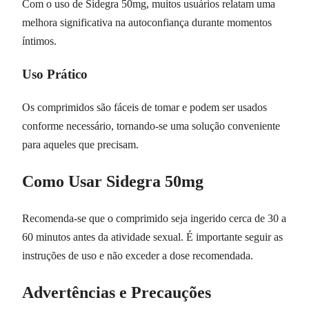
Com o uso de Sidegra 50mg, muitos usuários relatam uma
melhora significativa na autoconfiança durante momentos
íntimos.
Uso Prático
Os comprimidos são fáceis de tomar e podem ser usados
conforme necessário, tornando-se uma solução conveniente
para aqueles que precisam.
Como Usar Sidegra 50mg
Recomenda-se que o comprimido seja ingerido cerca de 30 a
60 minutos antes da atividade sexual. É importante seguir as
instruções de uso e não exceder a dose recomendada.
Advertências e Precauções