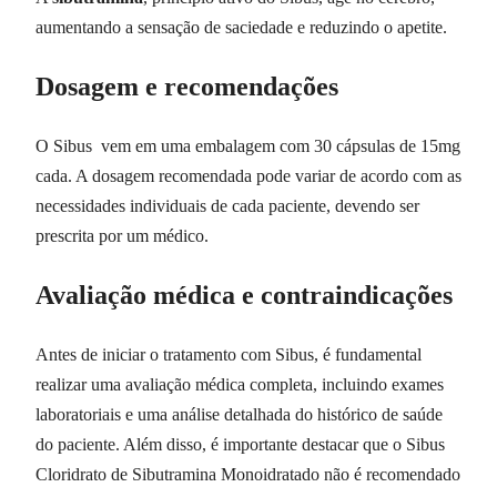
aumentando a sensação de saciedade e reduzindo o apetite.
Dosagem e recomendações
O Sibus vem em uma embalagem com 30 cápsulas de 15mg
cada. A dosagem recomendada pode variar de acordo com as
necessidades individuais de cada paciente, devendo ser
prescrita por um médico.
Avaliação médica e contraindicações
Antes de iniciar o tratamento com Sibus, é fundamental
realizar uma avaliação médica completa, incluindo exames
laboratoriais e uma análise detalhada do histórico de saúde
do paciente. Além disso, é importante destacar que o Sibus
Cloridrato de Sibutramina Monoidratado não é recomendado