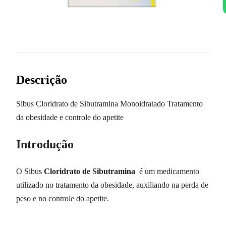
Descrição
Sibus Cloridrato de Sibutramina Monoidratado Tratamento
da obesidade e controle do apetite
Introdução
O Sibus
Cloridrato de Sibutramina
é um medicamento
utilizado no tratamento da obesidade, auxiliando na perda de
peso e no controle do apetite.