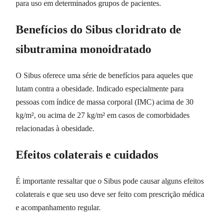
para uso em determinados grupos de pacientes.
Benefícios do Sibus cloridrato de
sibutramina monoidratado
O Sibus oferece uma série de benefícios para aqueles que
lutam contra a obesidade. Indicado especialmente para
pessoas com índice de massa corporal (IMC) acima de 30
kg/m², ou acima de 27 kg/m² em casos de comorbidades
relacionadas à obesidade.
Efeitos colaterais e cuidados
É importante ressaltar que o Sibus pode causar alguns efeitos
colaterais e que seu uso deve ser feito com prescrição médica
e acompanhamento regular.