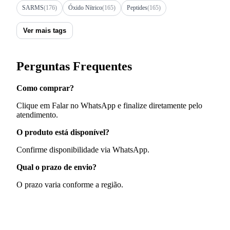
SARMS
(176)
Óxido Nítrico
(165)
Peptides
(165)
Ver mais tags
Perguntas Frequentes
Como comprar?
Clique em Falar no WhatsApp e finalize diretamente pelo
atendimento.
O produto está disponível?
Confirme disponibilidade via WhatsApp.
Qual o prazo de envio?
O prazo varia conforme a região.