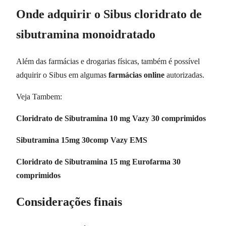
Onde adquirir o Sibus cloridrato de
sibutramina monoidratado
Além das farmácias e drogarias físicas, também é possível
adquirir o Sibus em algumas
farmácias online
autorizadas.
Veja Tambem:
Cloridrato de Sibutramina 10 mg Vazy 30 comprimidos
Sibutramina 15mg 30comp Vazy EMS
Cloridrato de Sibutramina 15 mg Eurofarma 30
comprimidos
Considerações finais