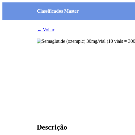
Classificados Master
← Voltar
Descrição