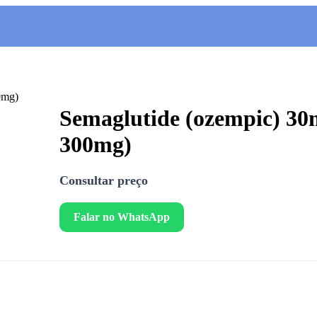
Semaglutide (ozempic) 30mg
300mg)
Consultar preço
Falar no WhatsApp