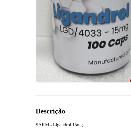
Descrição
SARM - Ligandrol 15mg