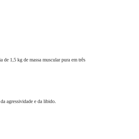
a de 1,5 kg de massa muscular pura em três
a agressividade e da libido.