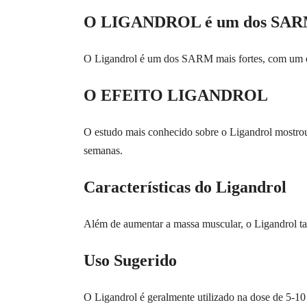
O LIGANDROL é um dos SARM 
O Ligandrol é um dos SARM mais fortes, com um efe
O EFEITO LIGANDROL
O estudo mais conhecido sobre o Ligandrol mostro
semanas.
Características do Ligandrol
Além de aumentar a massa muscular, o Ligandrol ta
Uso Sugerido
O Ligandrol é geralmente utilizado na dose de 5-10