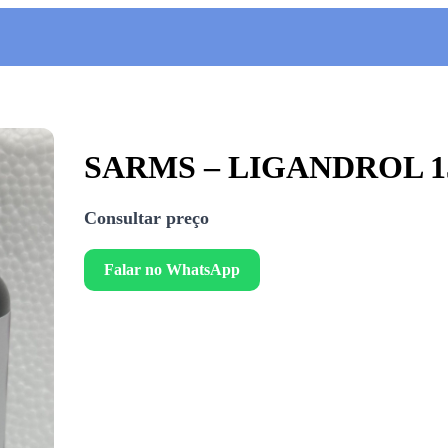
SARMS – LIGANDROL 1
Consultar preço
Falar no WhatsApp