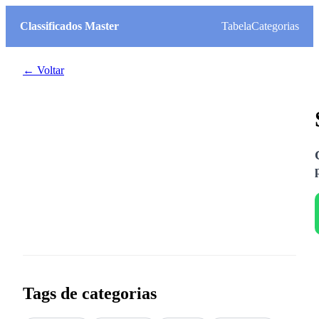
Classificados Master
Tabela
Categorias
← Voltar
Tags de categorias