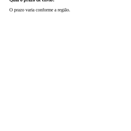
O prazo varia conforme a região.