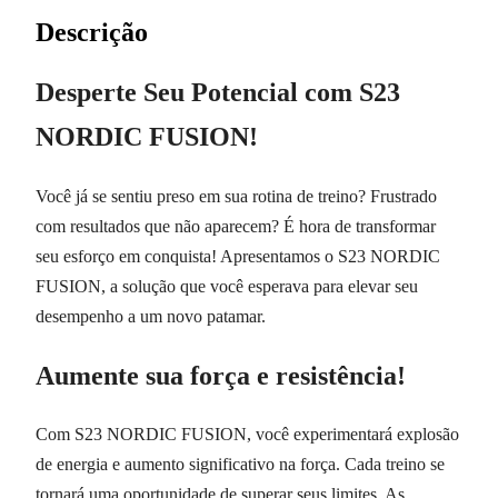
Descrição
Desperte Seu Potencial com S23
NORDIC FUSION!
Você já se sentiu preso em sua rotina de treino? Frustrado
com resultados que não aparecem? É hora de transformar
seu esforço em conquista! Apresentamos o S23 NORDIC
FUSION, a solução que você esperava para elevar seu
desempenho a um novo patamar.
Aumente sua força e resistência!
Com S23 NORDIC FUSION, você experimentará explosão
de energia e aumento significativo na força. Cada treino se
tornará uma oportunidade de superar seus limites. As