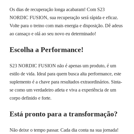
Os dias de recuperação longa acabaram! Com S23
NORDIC FUSION, sua recuperação será rápida e eficaz.
Volte para o treino com mais energia e disposição. Dê adeus
ao cansaço e olá ao seu novo eu determinado!
Escolha a Performance!
S23 NORDIC FUSION não é apenas um produto, é um
estilo de vida. Ideal para quem busca alta performance, este
suplemento é a chave para resultados extraordinários. Sinta-
se como um verdadeiro atleta e viva a experiência de um
corpo definido e forte.
Está pronto para a transformação?
Não deixe o tempo passar. Cada dia conta na sua jornada!