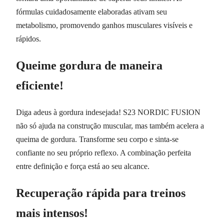
fórmulas cuidadosamente elaboradas ativam seu
metabolismo, promovendo ganhos musculares visíveis e
rápidos.
Queime gordura de maneira
eficiente!
Diga adeus à gordura indesejada! S23 NORDIC FUSION
não só ajuda na construção muscular, mas também acelera a
queima de gordura. Transforme seu corpo e sinta-se
confiante no seu próprio reflexo. A combinação perfeita
entre definição e força está ao seu alcance.
Recuperação rápida para treinos
mais intensos!