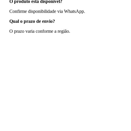
O produto está disponível?
Confirme disponibilidade via WhatsApp.
Qual o prazo de envio?
O prazo varia conforme a região.