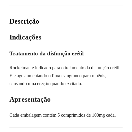
Descrição
Indicações
Tratamento da disfunção erétil
Rocketman é indicado para o tratamento da disfunção erétil.
Ele age aumentando o fluxo sanguíneo para o pênis,
causando uma ereção quando excitado.
Apresentação
Cada embalagem contém 5 comprimidos de 100mg cada.